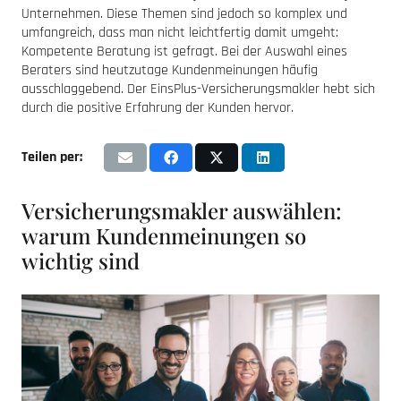
Unternehmen. Diese Themen sind jedoch so komplex und
umfangreich, dass man nicht leichtfertig damit umgeht:
Kompetente Beratung ist gefragt. Bei der Auswahl eines
Beraters sind heutzutage Kundenmeinungen häufig
ausschlaggebend. Der EinsPlus-Versicherungsmakler hebt sich
durch die positive Erfahrung der Kunden hervor.
Teilen per:
Versicherungsmakler auswählen:
warum Kundenmeinungen so
wichtig sind