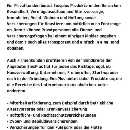
Für Privatkunden bietet Einsplus Produkte in den Bereichen
Gesundheit, Vermögensaufbau und Altersvorsorge,
Immobilien, Recht, Wohnen und Haftung sowie
Versicherungen für Haustiere und natürlich auch Fahrzeuge
an. Damit können Privatpersonen alle Finanz- und
Versicherungsfragen bei einem einzigen Makler angehen
und damit auch alles transparent und einfach in eine Hand
abgeben.
Auch Firmenkunden profitieren von der Bandbreite der
Angebote: EinsPlus hat für jeden das Richtige, egal, ob
Hausverwaltung, Unternehmer, Freiberufler, Start-up oder
noch in der Gründung. EinsPlus bietet dabei Produkte an, die
alle Bereiche des Unternehmertums abdecken, unter
anderem:
• Mitarbeiterförderung, zum Beispiel durch betriebliche
Altersvorsorge oder Krankenversicherung
• Haftpflicht- und Rechtsschutzversicherungen
• Cyber- und Gebäudeversicherungen
• Versicherungen für den Fuhrpark oder die Flotte