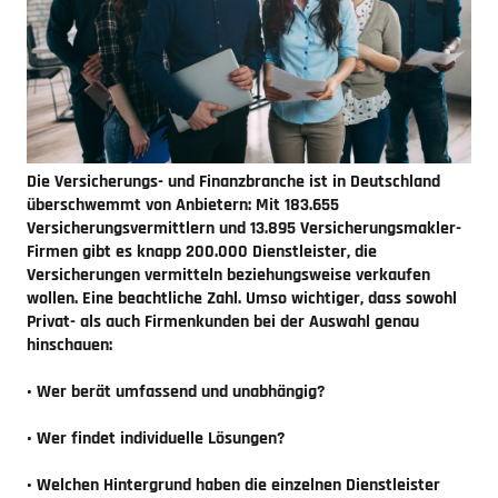
Die Versicherungs- und Finanzbranche ist in Deutschland
überschwemmt von Anbietern: Mit 183.655
Versicherungsvermittlern und 13.895 Versicherungsmakler-
Firmen gibt es knapp 200.000 Dienstleister, die
Versicherungen vermitteln beziehungsweise verkaufen
wollen. Eine beachtliche Zahl. Umso wichtiger, dass sowohl
Privat- als auch Firmenkunden bei der Auswahl genau
hinschauen:
• Wer berät umfassend und unabhängig?
• Wer findet individuelle Lösungen?
• Welchen Hintergrund haben die einzelnen Dienstleister