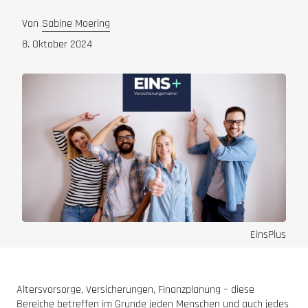
Von
Sabine Moering
8. Oktober 2024
EinsPlus
Altersvorsorge, Versicherungen, Finanzplanung – diese
Bereiche betreffen im Grunde jeden Menschen und auch jedes