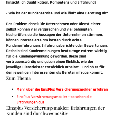
hinsichtlich Qualifikation, Kompetenz und Erfahrung?
• Wie ist der Kundenservice und wie läuft eine Beratung ab?
Das Problem dabei: Die Unternehmen oder Dienstleister
selbst können viel versprechen und viel behaupten.
Nachprüfen, ob die Aussagen der Unternehmen stimmen,
können Interessierte am besten durch echte
Kundenerfahrungen, Erfahrungsberichte oder Bewertungen.
Deshalb sind Kundenmeinungen heutzutage extrem wichtig
für die Kundengewinnung geworden. Diese sind
vertrauenswürdig und geben einen Einblick, wie der
jeweilige Dienstleister tatsächlich arbeitet – und ob er für
den jeweiligen Interessenten als Berater infrage kommt.
Zum Thema
Mehr über die EinsPlus Versicherungsmakler erfahren
EinsPlus Versicherungsmakler - so sehen die
Erfahrungen aus
Einsplus Versicherungsmakler: Erfahrungen der
Kunden sind durchweg positiv