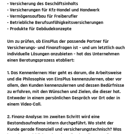
• Versicherung des Geschäftsinhalts
• Versicherungen für Kfz-Handel und Handwerk
• Vermögensaufbau für Freiberufler
• Betriebliche Berufsunfähigkeitsversicherungen
• Produkte für Gebäudekonzepte
Um zu prüfen, ob EinsPlus der passende Partner für
Versicherungs- und Finanzfragen ist – und um letztlich auch
individuelle Lösungen anzubieten – hat das Unternehmen
einen Beratungsprozess etabliert:
1. Das Kennenlernen:
Hier geht es darum, die Arbeitsweise
und die Philosophie von EinsPlus kennenzulernen, aber vor
allem, den Kunden kennenzulernen und dessen Bedürfnisse
zu erfahren, mit den Wünschen und Zielen, die dieser hat.
Entweder in einem persönlichen Gespräch vor Ort oder in
einem Video-Call.
2. Finanz-Analyse:
Im zweiten Schritt wird eine
Bestandsaufnahme intern durchgeführt. Wo steht der
Kunde gerade finanziell und versicherungstechnisch? Was