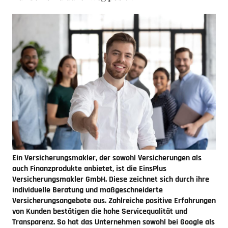
Ein Versicherungsmakler, der sowohl Versicherungen als
auch Finanzprodukte anbietet, ist die EinsPlus
Versicherungsmakler GmbH. Diese zeichnet sich durch ihre
individuelle Beratung und maßgeschneiderte
Versicherungsangebote aus. Zahlreiche positive Erfahrungen
von Kunden bestätigen die hohe Servicequalität und
Transparenz. So hat das Unternehmen sowohl bei Google als