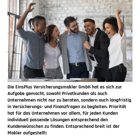
Die EinsPlus Versicherungsmakler GmbH hat es sich zur
Aufgabe gemacht, sowohl Privatkunden als auch
Unternehmen nicht nur zu beraten, sondern auch langfristig
in Versicherungs- und Finanzfragen zu begleiten. Priorität
hat für das Unternehmen vor allem, für jeden Kunden
individuell passende Lösungen entsprechend den
Kundenwünschen zu finden. Entsprechend breit ist der
Makler aufgestellt: