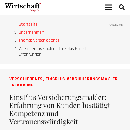
Startseite
Unternehmen
Thema: Verschiedenes
Versicherungsmakler: Einsplus GmbH
Erfahrungen
VERSCHIEDENES
,
EINSPLUS VERSICHERUNGSMAKLER
ERFAHRUNG
EinsPlus Versicherungsmakler:
Erfahrung von Kunden bestätigt
Kompetenz und
Vertrauenswürdigkeit