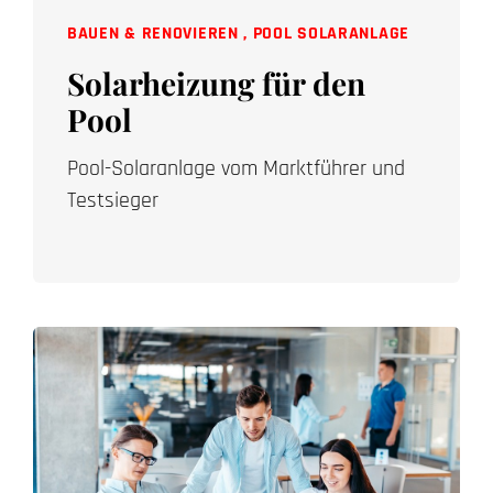
BAUEN & RENOVIEREN
,
POOL SOLARANLAGE
Solarheizung für den
Pool
Pool-Solaranlage vom Marktführer und
Testsieger