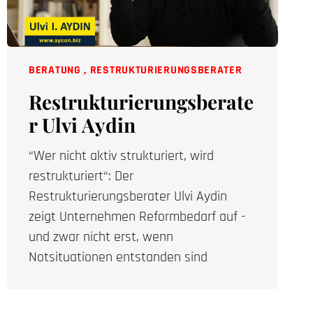
BERATUNG
,
RESTRUKTURIERUNGSBERATER
Restrukturierungsberate
r Ulvi Aydin
“Wer nicht aktiv strukturiert, wird
restrukturiert“: Der
Restrukturierungsberater Ulvi Aydin
zeigt Unternehmen Reformbedarf auf -
und zwar nicht erst, wenn
Notsituationen entstanden sind