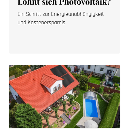
Lohnt sich Photovoltaik?
Ein Schritt zur Energieunabhängigkeit
und Kostenersparnis