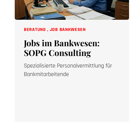
BERATUNG
,
JOB BANKWESEN
Jobs im Bankwesen:
SOPG Consulting
Spezialisierte Personalvermittlung für
Bankmitarbeitende