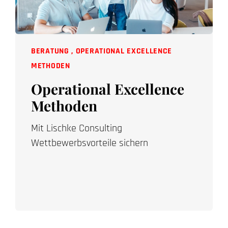
BERATUNG
,
OPERATIONAL EXCELLENCE
METHODEN
Operational Excellence
Methoden
Mit Lischke Consulting
Wettbewerbsvorteile sichern