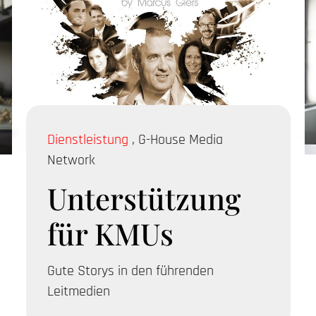
Dienstleistung
,
G-House Media
Network
Unterstützung
für KMUs
Gute Storys in den führenden
Leitmedien