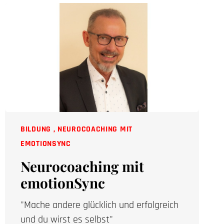
BILDUNG
,
NEUROCOACHING MIT
EMOTIONSYNC
Neurocoaching mit
emotionSync
"Mache andere glücklich und erfolgreich
und du wirst es selbst"