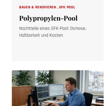
BAUEN & RENOVIEREN
,
GFK POOL
Polypropylen-Pool
Nachtteile eines GFK-Pool: Osmose,
Haltbarkeit und Kosten