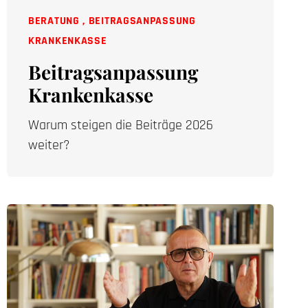
BERATUNG
,
BEITRAGSANPASSUNG
KRANKENKASSE
Beitragsanpassung
Krankenkasse
Warum steigen die Beiträge 2026
weiter?