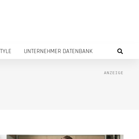
STYLE
UNTERNEHMER DATENBANK