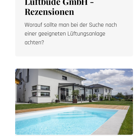
Luftbude GmbH -
Rezensionen
Worauf sollte man bei der Suche nach
einer geeigneten Lüftungsanlage
achten?