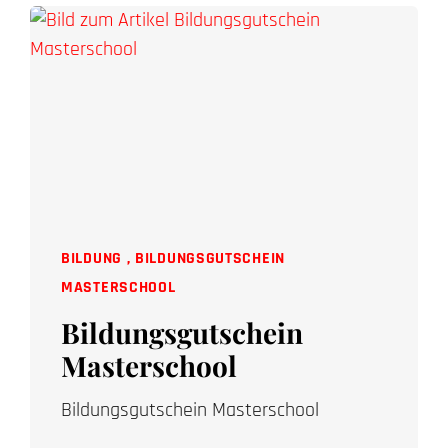
BILDUNG
,
BILDUNGSGUTSCHEIN
MASTERSCHOOL
Bildungsgutschein
Masterschool
Bildungsgutschein Masterschool