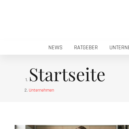
NEWS
RATGEBER
UNTERN
Startseite
Unternehmen