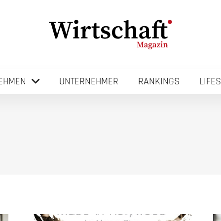
EHMEN
UNTERNEHMER
RANKINGS
LIFE