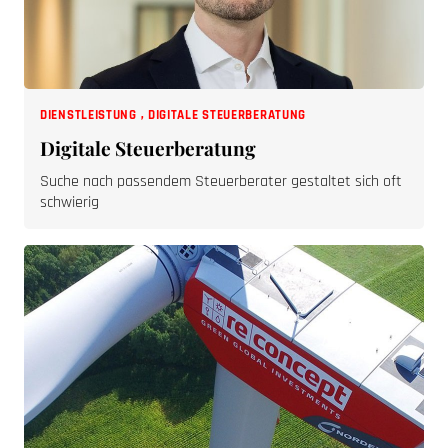
DIENSTLEISTUNG
,
DIGITALE STEUERBERATUNG
Digitale Steuerberatung
Suche nach passendem Steuerberater gestaltet sich oft
schwierig