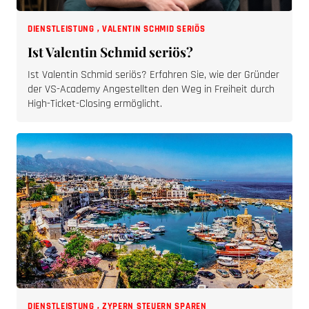
DIENSTLEISTUNG
,
VALENTIN SCHMID SERIÖS
Ist Valentin Schmid seriös?
Ist Valentin Schmid seriös? Erfahren Sie, wie der Gründer
der VS-Academy Angestellten den Weg in Freiheit durch
High-Ticket-Closing ermöglicht.
DIENSTLEISTUNG
,
ZYPERN STEUERN SPAREN