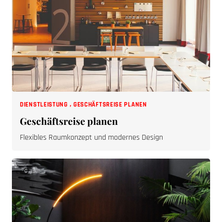
DIENSTLEISTUNG
,
GESCHÄFTSREISE PLANEN
Geschäftsreise planen
Flexibles Raumkonzept und modernes Design