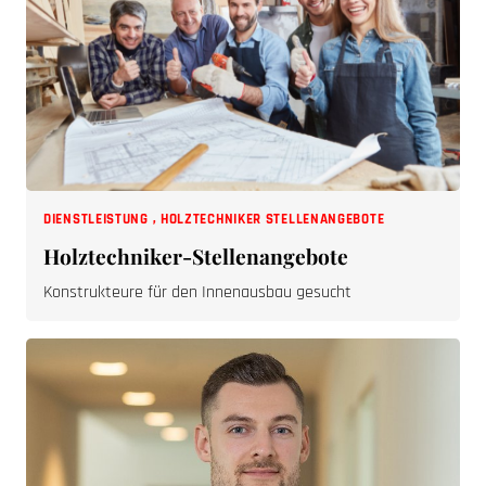
DIENSTLEISTUNG
,
HOLZTECHNIKER STELLENANGEBOTE
Holztechniker-Stellenangebote
Konstrukteure für den Innenausbau gesucht