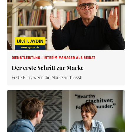
DIENSTLEISTUNG
,
INTERIM MANAGER ALS BEIRAT
Der erste Schritt zur Marke
Erste Hilfe, wenn die Marke verblasst