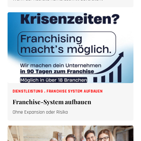
DIENSTLEISTUNG
,
FRANCHISE SYSTEM AUFBAUEN
Franchise-System aufbauen
Ohne Expansion oder Risiko