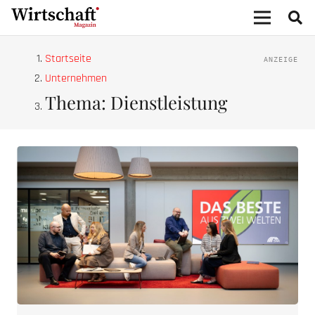
Startseite
Unternehmen
Thema: Dienstleistung