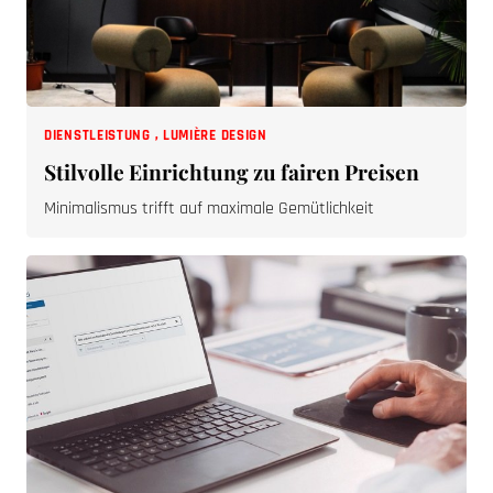
DIENSTLEISTUNG
,
LUMIÈRE DESIGN
Stilvolle Einrichtung zu fairen Preisen
Minimalismus trifft auf maximale Gemütlichkeit