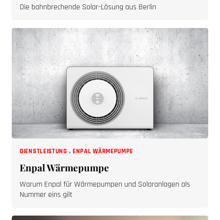
Die bahnbrechende Solar-Lösung aus Berlin
DIENSTLEISTUNG
,
ENPAL WÄRMEPUMPE
Enpal Wärmepumpe
Warum Enpal für Wärmepumpen und Solaranlagen als
Nummer eins gilt