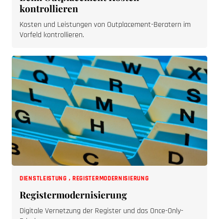
kontrollieren
Kosten und Leistungen von Outplacement-Beratern im
Vorfeld kontrollieren.
DIENSTLEISTUNG
,
REGISTERMODERNISIERUNG
Registermodernisierung
Digitale Vernetzung der Register und das Once-Only-