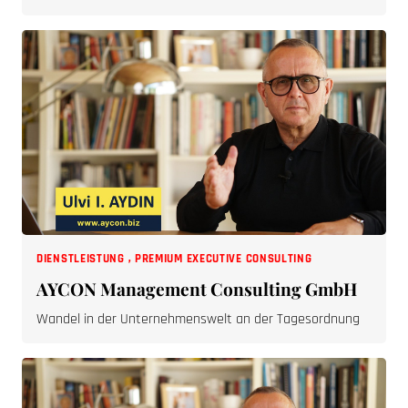
DIENSTLEISTUNG
,
PREMIUM EXECUTIVE CONSULTING
AYCON Management Consulting GmbH
Wandel in der Unternehmenswelt an der Tagesordnung