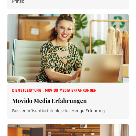
Prinzip
DIENSTLEISTUNG
,
MOVIDO MEDIA ERFAHRUNGEN
Movido Media Erfahrungen
Besser präsentiert dank jeder Menge Erfahrung