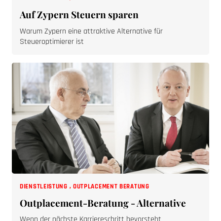
Auf Zypern Steuern sparen
Warum Zypern eine attraktive Alternative für
Steueroptimierer ist
DIENSTLEISTUNG
,
OUTPLACEMENT BERATUNG
Outplacement-Beratung - Alternative
Wenn der nächste Karriereschritt bevorsteht