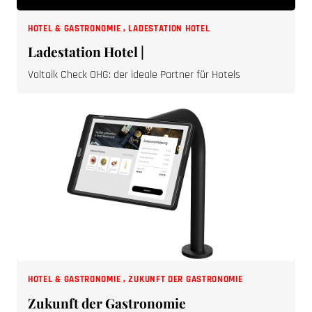
HOTEL & GASTRONOMIE
,
LADESTATION HOTEL
Ladestation Hotel |
Voltaik Check OHG: der ideale Partner für Hotels
HOTEL & GASTRONOMIE
,
ZUKUNFT DER GASTRONOMIE
Zukunft der Gastronomie