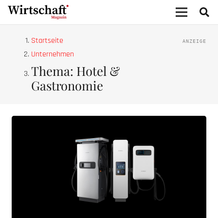
Startseite
Unternehmen
Thema: Hotel &
Gastronomie