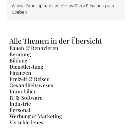
Wiener Start-up realisiert KI-gestützte Erkennung von
Speisen
Alle Themen in der Übersicht
Bauen & Renovieren
Beratung
Bildung
Dienstleistung
Finanzen
Freizeit & Reisen
Gesundheitswesen
Immobilien
IT & Software
Industrie
Personal
Werbung & Marketing
Verschiedenes