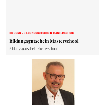
BILDUNG
,
BILDUNGSGUTSCHEIN MASTERSCHOOL
Bildungsgutschein Masterschool
Bildungsgutschein Masterschool