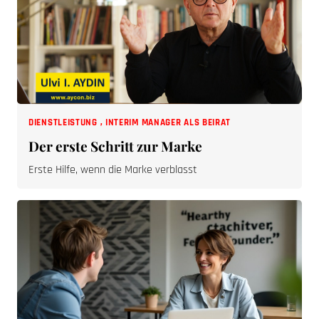
DIENSTLEISTUNG
,
INTERIM MANAGER ALS BEIRAT
Der erste Schritt zur Marke
Erste Hilfe, wenn die Marke verblasst