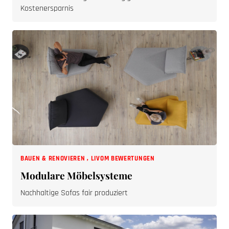
Kostenersparnis
BAUEN & RENOVIEREN
,
LIVOM BEWERTUNGEN
Modulare Möbelsysteme
Nachhaltige Sofas fair produziert