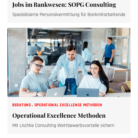
Jobs im Bankwesen: SOPG Consulting
Spezialisierte Personalvermittlung für Bankmitarbeitende
BERATUNG
,
OPERATIONAL EXCELLENCE METHODEN
Operational Excellence Methoden
Mit Lischke Consulting Wettbewerbsvorteile sichern