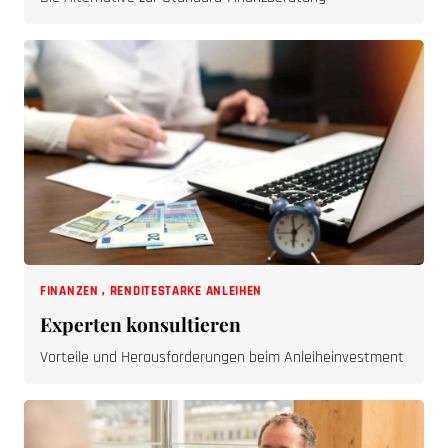
FINANZEN
,
RENDITESTARKE ANLEIHEN
Experten konsultieren
Vorteile und Herausforderungen beim Anleiheinvestment