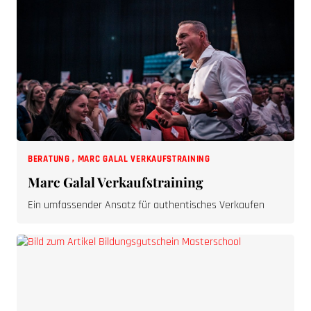
BERATUNG
,
MARC GALAL VERKAUFSTRAINING
Marc Galal Verkaufstraining
Ein umfassender Ansatz für authentisches Verkaufen