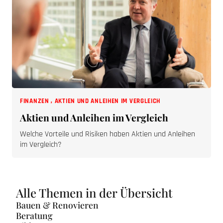
FINANZEN
,
AKTIEN UND ANLEIHEN IM VERGLEICH
Aktien und Anleihen im Vergleich
Welche Vorteile und Risiken haben Aktien und Anleihen
im Vergleich?
Alle Themen in der Übersicht
Bauen & Renovieren
Beratung