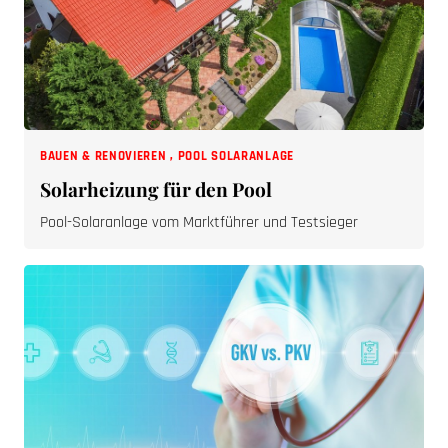
BAUEN & RENOVIEREN
,
POOL SOLARANLAGE
Solarheizung für den Pool
Pool-Solaranlage vom Marktführer und Testsieger