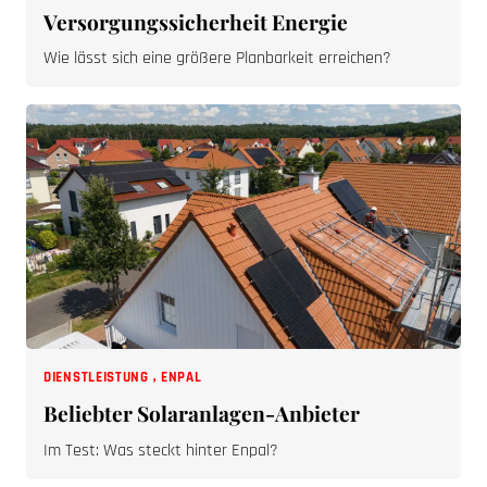
Versorgungssicherheit Energie
Wie lässt sich eine größere Planbarkeit erreichen?
DIENSTLEISTUNG
,
ENPAL
Beliebter Solaranlagen-Anbieter
Im Test: Was steckt hinter Enpal?