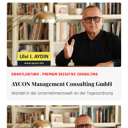
DIENSTLEISTUNG
,
PREMIUM EXECUTIVE CONSULTING
AYCON Management Consulting GmbH
Wandel in der Unternehmenswelt an der Tagesordnung