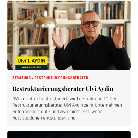
BERATUNG
,
RESTRUKTURIERUNGSBERATER
Restrukturierungsberater Ulvi Aydin
“Wer nicht aktiv strukturiert, wird restrukturiert“: Der
Restrukturierungsberater Ulvi Aydin zeigt Unternehmen
Reformbedarf auf - und zwar nicht erst, wenn
Notsituationen entstanden sind