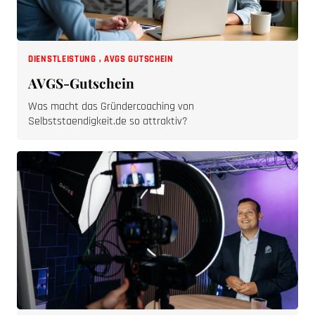
DIENSTLEISTUNG
,
AVGS GUTSCHEIN
AVGS-Gutschein
Was macht das Gründercoaching von
Selbststaendigkeit.de so attraktiv?