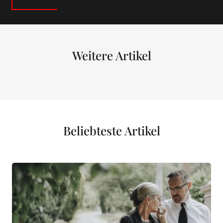
Weitere Artikel
Beliebteste Artikel