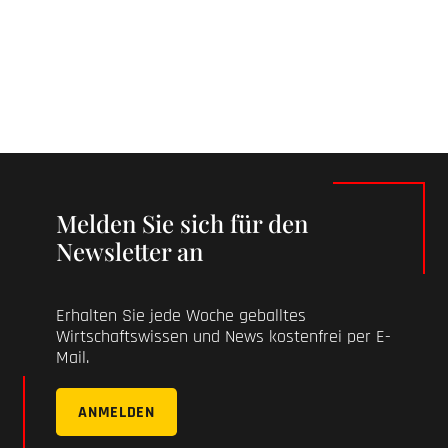
Melden Sie sich für den
Newsletter an
Erhalten Sie jede Woche geballtes
Wirtschaftswissen und News kostenfrei per E-
Mail.
ANMELDEN