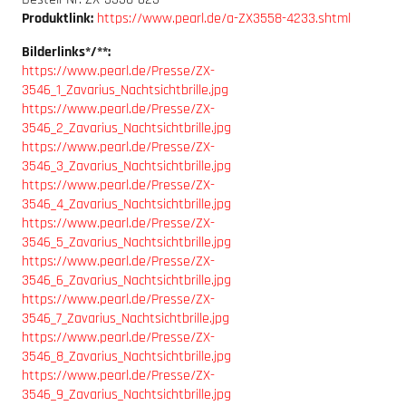
Produktlink:
https://www.pearl.de/a-ZX3558-4233.shtml
Bilderlinks*/**:
https://www.pearl.de/Presse/ZX-
3546_1_Zavarius_Nachtsichtbrille.jpg
https://www.pearl.de/Presse/ZX-
3546_2_Zavarius_Nachtsichtbrille.jpg
https://www.pearl.de/Presse/ZX-
3546_3_Zavarius_Nachtsichtbrille.jpg
https://www.pearl.de/Presse/ZX-
3546_4_Zavarius_Nachtsichtbrille.jpg
https://www.pearl.de/Presse/ZX-
3546_5_Zavarius_Nachtsichtbrille.jpg
https://www.pearl.de/Presse/ZX-
3546_6_Zavarius_Nachtsichtbrille.jpg
https://www.pearl.de/Presse/ZX-
3546_7_Zavarius_Nachtsichtbrille.jpg
https://www.pearl.de/Presse/ZX-
3546_8_Zavarius_Nachtsichtbrille.jpg
https://www.pearl.de/Presse/ZX-
3546_9_Zavarius_Nachtsichtbrille.jpg