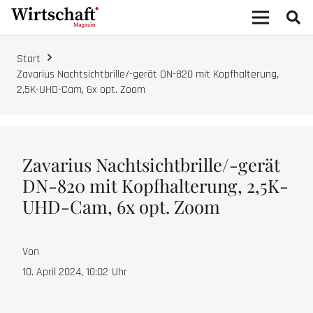
Start
Zavarius Nachtsichtbrille/-gerät DN-820 mit Kopfhalterung,
2,5K-UHD-Cam, 6x opt. Zoom
Zavarius Nachtsichtbrille/-gerät
DN-820 mit Kopfhalterung, 2,5K-
UHD-Cam, 6x opt. Zoom
Von
10. April 2024, 10:02
Uhr