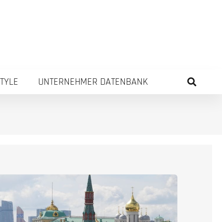
STYLE
UNTERNEHMER DATENBANK