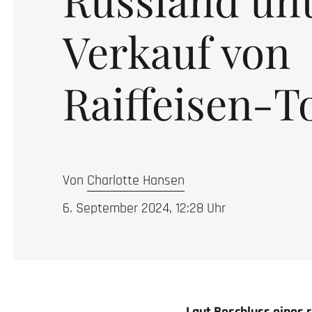
Verkauf von
Raiffeisen-T
Von
Charlotte Hansen
6. September 2024, 12:28
Uhr