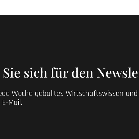
Sie sich für den Newsle
jede Woche geballtes Wirtschaftswissen un
 E-Mail.