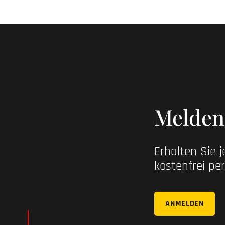
Melden 
Erhalten Sie 
kostenfrei per
ANMELDEN