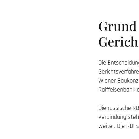
Grund 
Gerich
Die Entscheidun
Gerichtsverfahre
Wiener Baukonze
Raiffeisenbank e
Die russische RB
Verbindung steh
weiter. Die RBI 