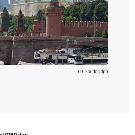
Ulf Mauder/dpa