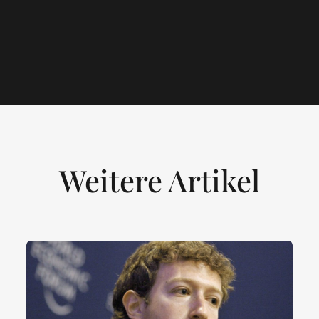
Weitere Artikel