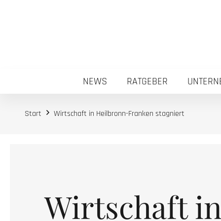
NEWS
RATGEBER
UNTERN
Start
Wirtschaft in Heilbronn-Franken stagniert
Wirtschaft i