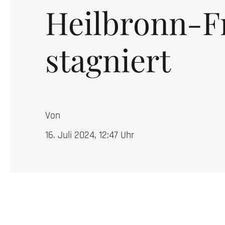
Heilbronn-F
stagniert
Von
16. Juli 2024, 12:47
Uhr