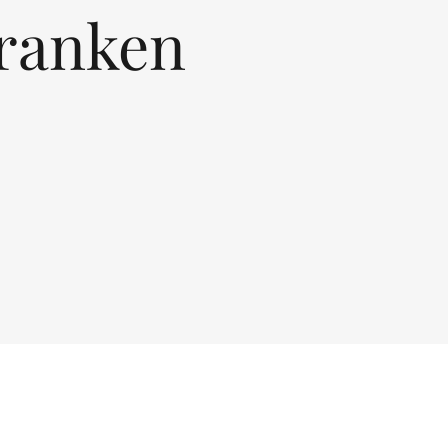
ranken