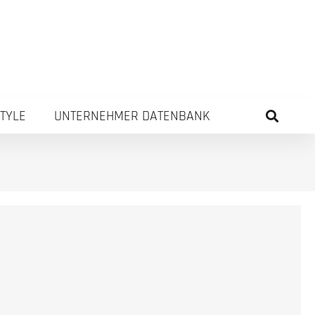
STYLE
UNTERNEHMER DATENBANK