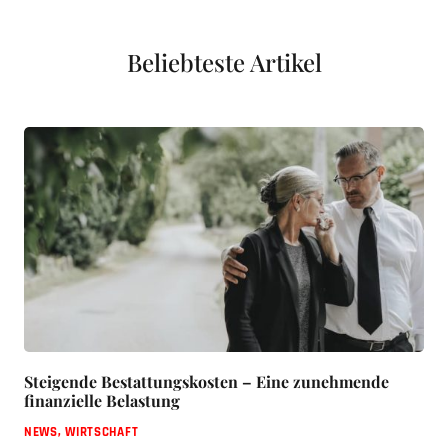
Beliebteste Artikel
Steigende Bestattungskosten – Eine zunehmende
finanzielle Belastung
NEWS
,
WIRTSCHAFT