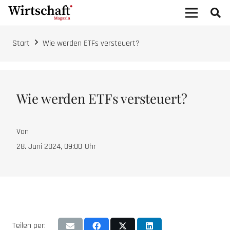
Start
Wie werden ETFs versteuert?
Wie werden ETFs versteuert?
Von
28. Juni 2024, 09:00
Uhr
Teilen per: