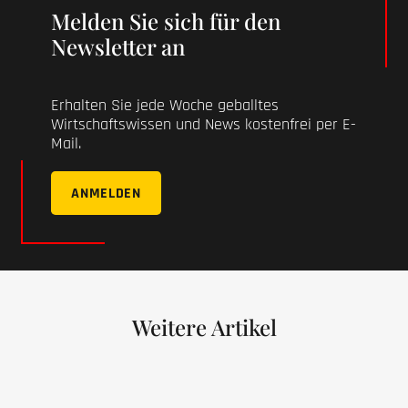
Melden Sie sich für den
Newsletter an
Erhalten Sie jede Woche geballtes
Wirtschaftswissen und News kostenfrei per E-
Mail.
ANMELDEN
Weitere Artikel