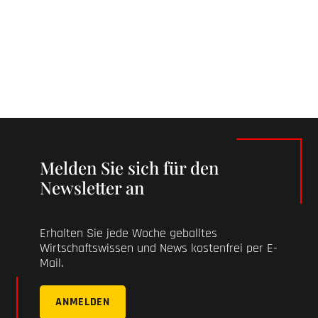
Melden Sie sich für den
Newsletter an
Erhalten Sie jede Woche geballtes
Wirtschaftswissen und News kostenfrei per E-
Mail.
ANMELDEN