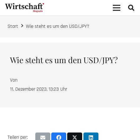
Start
Wie steht es um den USD/JPY?
Wie steht es um den USD/JPY?
Von
11. Dezember 2023, 13:23
Uhr
Teilen per: