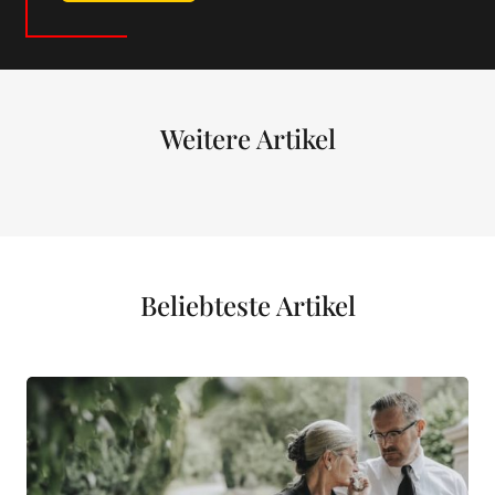
Weitere Artikel
Beliebteste Artikel