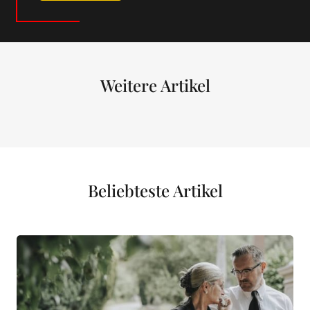
Weitere Artikel
Beliebteste Artikel