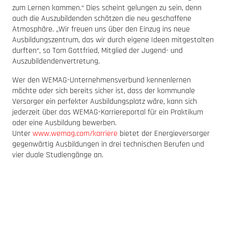
zum Lernen kommen.“ Dies scheint gelungen zu sein, denn
auch die Auszubildenden schätzen die neu geschaffene
Atmosphäre. „Wir freuen uns über den Einzug ins neue
Ausbildungszentrum, das wir durch eigene Ideen mitgestalten
durften“, so Tom Gottfried, Mitglied der Jugend- und
Auszubildendenvertretung.
Wer den WEMAG-Unternehmensverbund kennenlernen
möchte oder sich bereits sicher ist, dass der kommunale
Versorger ein perfekter Ausbildungsplatz wäre, kann sich
jederzeit über das WEMAG-Karriereportal für ein Praktikum
oder eine Ausbildung bewerben.
Unter
www.wemag.com/karriere
bietet der Energieversorger
gegenwärtig Ausbildungen in drei technischen Berufen und
vier duale Studiengänge an.