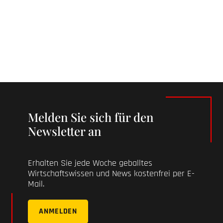
Melden Sie sich für den
Newsletter an
Erhalten Sie jede Woche geballtes
Wirtschaftswissen und News kostenfrei per E-
Mail.
ANMELDEN