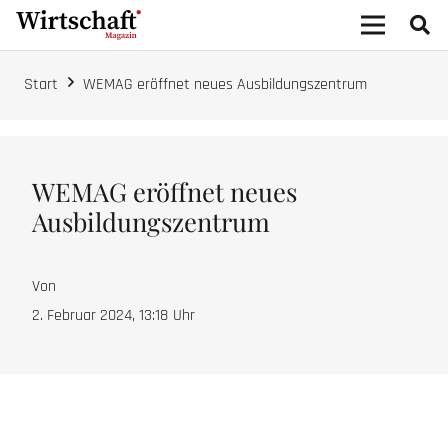
Start
WEMAG eröffnet neues Ausbildungszentrum
WEMAG eröffnet neues
Ausbildungszentrum
Von
2. Februar 2024, 13:18
Uhr