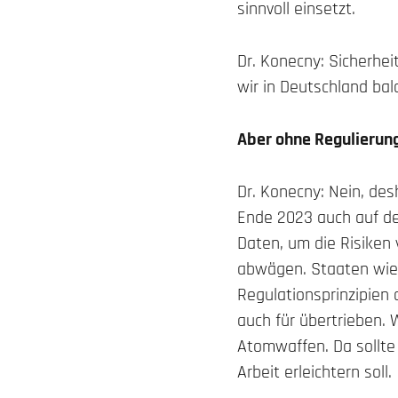
sinnvoll einsetzt.
Dr. Konecny: Sicherhei
wir in Deutschland bal
Aber ohne Regulierung
Dr. Konecny: Nein, de
Ende 2023 auch auf den
Daten, um die Risiken
abwägen. Staaten wie 
Regulationsprinzipien
auch für übertrieben.
Atomwaffen. Da sollte
Arbeit erleichtern soll.