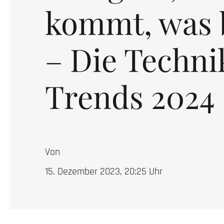
kommt, was b
– Die Techni
Trends 2024
Von
15. Dezember 2023, 20:25
Uhr