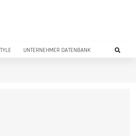
STYLE
UNTERNEHMER DATENBANK