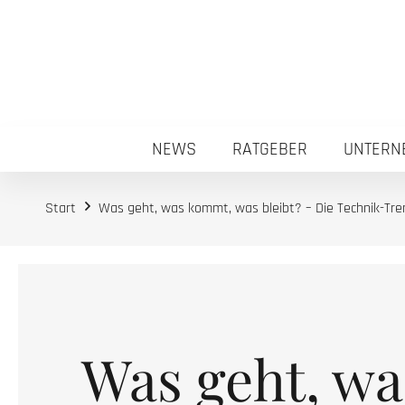
NEWS
RATGEBER
UNTERN
Start
Was geht, was kommt, was bleibt? – Die Technik-Tr
Was geht, wa