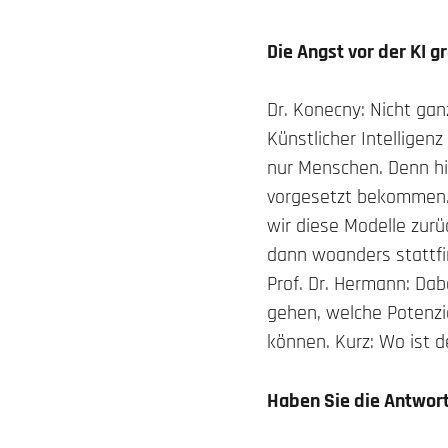
Die Angst vor der KI g
Dr. Konecny: Nicht gan
Künstlicher Intellige
nur Menschen. Denn hi
vorgesetzt bekommen. 
wir diese Modelle zurü
dann woanders stattfi
Prof. Dr. Hermann: Da
gehen, welche Potenzi
können. Kurz: Wo ist 
Haben Sie die Antwor