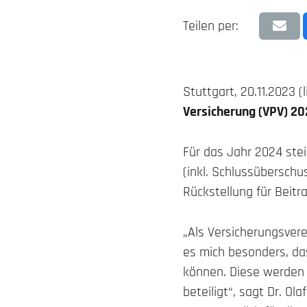
Teilen per:
Stuttgart, 20.11.2023 (
Versicherung (VPV) 20
Für das Jahr 2024 stei
(inkl. Schlussüberschus
Rückstellung für Beitr
„Als Versicherungsvere
es mich besonders, da
können. Diese werden
beteiligt“, sagt Dr. O