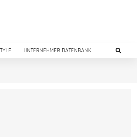
STYLE
UNTERNEHMER DATENBANK