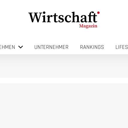
EHMEN
UNTERNEHMER
RANKINGS
LIFE