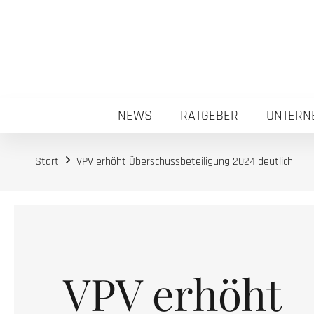
NEWS
RATGEBER
UNTERN
Start
VPV erhöht Überschussbeteiligung 2024 deutlich
VPV erhöht