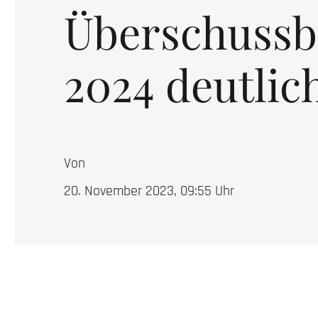
Überschussb
2024 deutlic
Von
20. November 2023, 09:55
Uhr