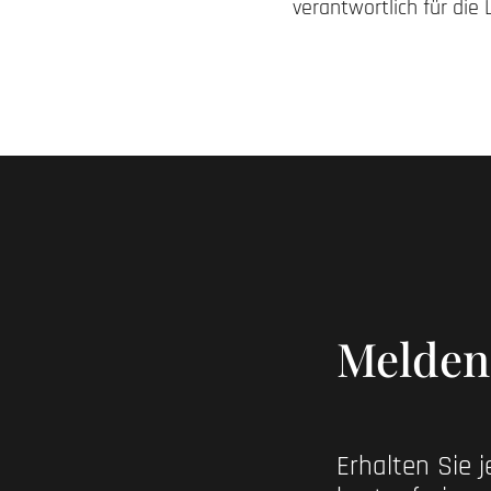
verantwortlich für die
Melden 
Erhalten Sie 