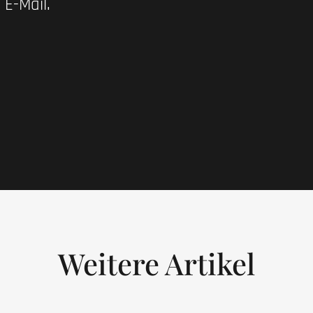
 E-Mail.
Weitere Artikel