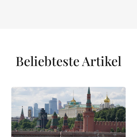
Beliebteste Artikel