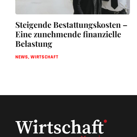
Steigende Bestattungskosten –
Eine zunehmende finanzielle
Belastung
NEWS
,
WIRTSCHAFT