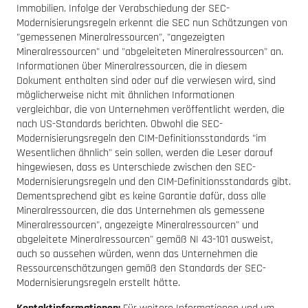
Immobilien. Infolge der Verabschiedung der SEC-
Modernisierungsregeln erkennt die SEC nun Schätzungen von
"gemessenen Mineralressourcen", "angezeigten
Mineralressourcen" und "abgeleiteten Mineralressourcen" an.
Informationen über Mineralressourcen, die in diesem
Dokument enthalten sind oder auf die verwiesen wird, sind
möglicherweise nicht mit ähnlichen Informationen
vergleichbar, die von Unternehmen veröffentlicht werden, die
nach US-Standards berichten. Obwohl die SEC-
Modernisierungsregeln den CIM-Definitionsstandards "im
Wesentlichen ähnlich" sein sollen, werden die Leser darauf
hingewiesen, dass es Unterschiede zwischen den SEC-
Modernisierungsregeln und den CIM-Definitionsstandards gibt.
Dementsprechend gibt es keine Garantie dafür, dass alle
Mineralressourcen, die das Unternehmen als gemessene
Mineralressourcen", angezeigte Mineralressourcen" und
abgeleitete Mineralressourcen" gemäß NI 43-101 ausweist,
auch so aussehen würden, wenn das Unternehmen die
Ressourcenschätzungen gemäß den Standards der SEC-
Modernisierungsregeln erstellt hätte.