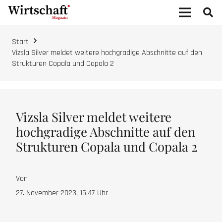
Start
Vizsla Silver meldet weitere hochgradige Abschnitte auf den
Strukturen Copala und Copala 2
Vizsla Silver meldet weitere
hochgradige Abschnitte auf den
Strukturen Copala und Copala 2
Von
27. November 2023, 15:47
Uhr