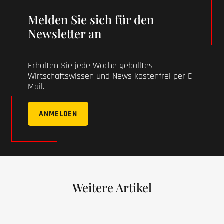
Melden Sie sich für den
Newsletter an
Erhalten Sie jede Woche geballtes
Wirtschaftswissen und News kostenfrei per E-
Mail.
ANMELDEN
Weitere Artikel