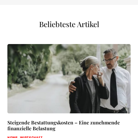
Beliebteste Artikel
Steigende Bestattungskosten – Eine zunehmende
finanzielle Belastung
NEWS
,
WIRTSCHAFT