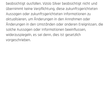
beabsichtigt ausfallen. Vizsla Silver beabsichtigt nicht und
übernimmt keine Verpflichtung, diese zukunftsgerichteten
Aussagen oder zukunftsgerichteten Informationen zu
aktualisieren, um Änderungen in den Annahmen oder
Änderungen in den Umständen oder anderen Ereignissen, die
solche Aussagen oder Informationen beeinflussen,
widerzuspiegeln, es sei denn, dies ist gesetzlich
vorgeschrieben.