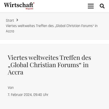
Start
Viertes weltweites Treffen des „Global Christian Forums“ in
Accra
Viertes weltweites Treffen des
„Global Christian Forums“ in
Accra
Von
7. Februar 2024, 09:40
Uhr