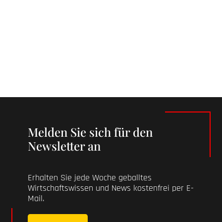
Melden Sie sich für den
Newsletter an
Erhalten Sie jede Woche geballtes
Wirtschaftswissen und News kostenfrei per E-
Mail.