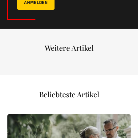
ANMELDEN
Weitere Artikel
Beliebteste Artikel