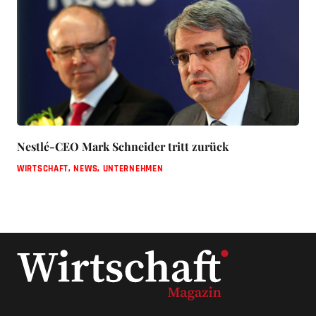
Nestlé-CEO Mark Schneider tritt zurück
WIRTSCHAFT
,
NEWS
,
UNTERNEHMEN