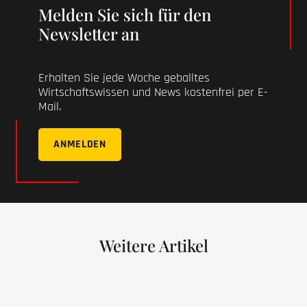
Melden Sie sich für den
Newsletter an
Erhalten Sie jede Woche geballtes
Wirtschaftswissen und News kostenfrei per E-
Mail.
ANMELDEN
Weitere Artikel