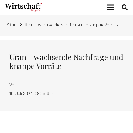
Start
Uran – wachsende Nachfrage und knappe Vorräte
Uran – wachsende Nachfrage und
knappe Vorräte
Von
10. Juli 2024, 08:25
Uhr