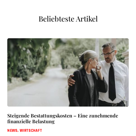
Beliebteste Artikel
Steigende Bestattungskosten – Eine zunehmende
finanzielle Belastung
NEWS
,
WIRTSCHAFT