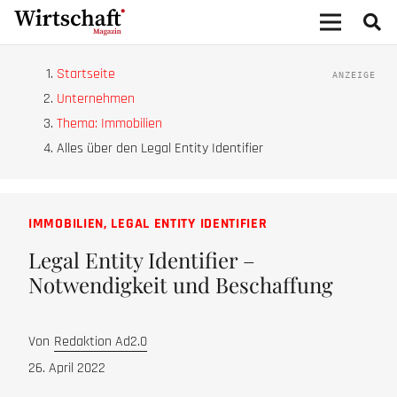
Startseite
Unternehmen
Thema: Immobilien
Alles über den Legal Entity Identifier
IMMOBILIEN
,
LEGAL ENTITY IDENTIFIER
Legal Entity Identifier –
Notwendigkeit und Beschaffung
Von
Redaktion Ad2.0
26. April 2022