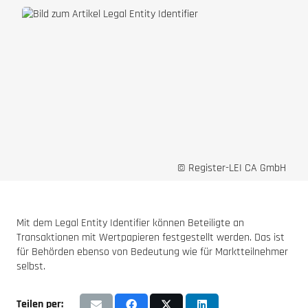
© Register-LEI CA GmbH
Mit dem Legal Entity Identifier können Beteiligte an
Transaktionen mit Wertpapieren festgestellt werden. Das ist
für Behörden ebenso von Bedeutung wie für Marktteilnehmer
selbst.
Teilen per: