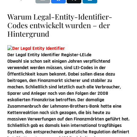
Warum Legal-Entity-Identifier-
Codes entwickelt wurden – der
Hintergrund
Der
Legal Entity Identifier
Register-LEI.de
Obwohl sie schon seit einigen Jahren verpflichtend
verwendet werden müssen, sind LEI-Codes in der
Öffentlichkeit kaum bekannt. Dabei sollen diese dazu
beitragen, den Finanzmarkt sicherer und stabiler zu
machen. Schließlich sind letztlich auch alle Verbraucher,
Sparer und Anleger noch von den Folgen der 2008
eskalierten Finanzkrise betroffen. Der damalige
Zusammenbruch der Lehmann-Brothers-Bank hatte eine
Kettenreaktion nach sich gezogen, die bis heute zu
massiven Verwerfungen auf den Finanzmärkten geführt hat.
Schließlich gab es damals kein international tragfähiges
System, das entsprechende gesetzliche Regulation definiert