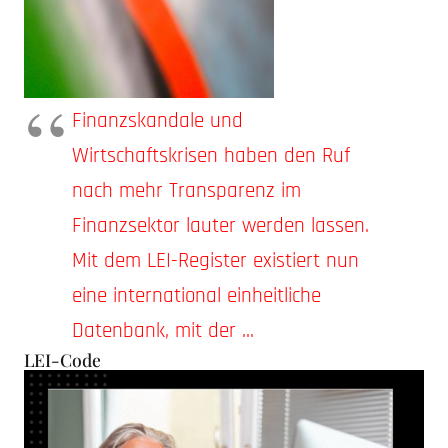
Finanzskandale und
Wirtschaftskrisen haben den Ruf
nach mehr Transparenz im
Finanzsektor lauter werden lassen.
Mit dem LEI-Register existiert nun
eine international einheitliche
Datenbank, mit der ...
LEI-Code