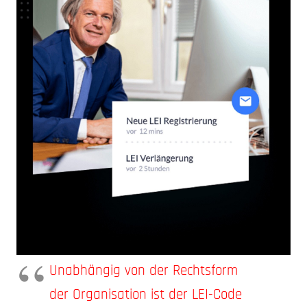
Unabhängig von der Rechtsform
der Organisation ist der LEI-Code