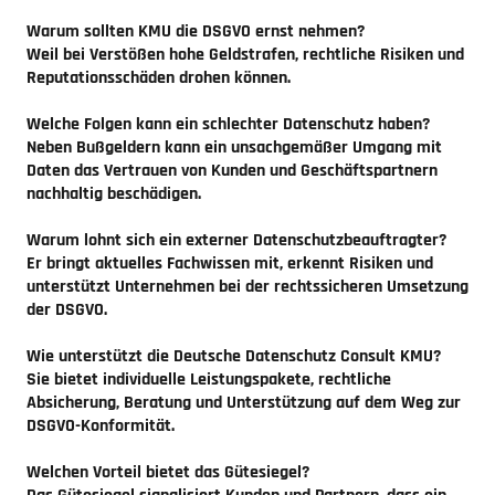
Warum sollten KMU die DSGVO ernst nehmen?
Weil bei Verstößen hohe Geldstrafen, rechtliche Risiken und
Reputationsschäden drohen können.
Welche Folgen kann ein schlechter Datenschutz haben?
Neben Bußgeldern kann ein unsachgemäßer Umgang mit
Daten das Vertrauen von Kunden und Geschäftspartnern
nachhaltig beschädigen.
Warum lohnt sich ein externer Datenschutzbeauftragter?
Er bringt aktuelles Fachwissen mit, erkennt Risiken und
unterstützt Unternehmen bei der rechtssicheren Umsetzung
der DSGVO.
Wie unterstützt die Deutsche Datenschutz Consult KMU?
Sie bietet individuelle Leistungspakete, rechtliche
Absicherung, Beratung und Unterstützung auf dem Weg zur
DSGVO-Konformität.
Welchen Vorteil bietet das Gütesiegel?