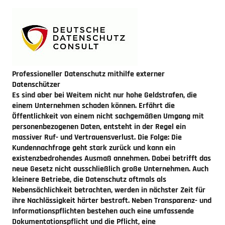
Professioneller Datenschutz mithilfe externer
Datenschützer
Es sind aber bei Weitem nicht nur hohe Geldstrafen, die
einem Unternehmen schaden können. Erfährt die
Öffentlichkeit von einem nicht sachgemäßen Umgang mit
personenbezogenen Daten, entsteht in der Regel ein
massiver Ruf- und Vertrauensverlust. Die Folge: Die
Kundennachfrage geht stark zurück und kann ein
existenzbedrohendes Ausmaß annehmen. Dabei betrifft das
neue Gesetz nicht ausschließlich große Unternehmen. Auch
kleinere Betriebe, die Datenschutz oftmals als
Nebensächlichkeit betrachten, werden in nächster Zeit für
ihre Nachlässigkeit härter bestraft. Neben Transparenz- und
Informationspflichten bestehen auch eine umfassende
Dokumentationspflicht und die Pflicht, eine