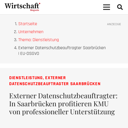
Startseite
Unternehmen
Thema: Dienstleistung
Externer Datenschutzbeauftragter Saarbrücken
| EU-DSGVO
DIENSTLEISTUNG
,
EXTERNER
DATENSCHUTZBEAUFTRAGTER SAARBRÜCKEN
Externer Datenschutzbeauftragter:
In Saarbrücken profitieren KMU
von professioneller Unterstützung