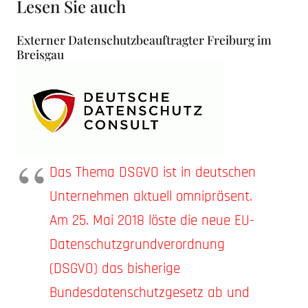
Lesen Sie auch
Externer Datenschutzbeauftragter Freiburg im
Breisgau
Das Thema DSGVO ist in deutschen
Unternehmen aktuell omnipräsent.
Am 25. Mai 2018 löste die neue EU-
Datenschutzgrundverordnung
(DSGVO) das bisherige
Bundesdatenschutzgesetz ab und