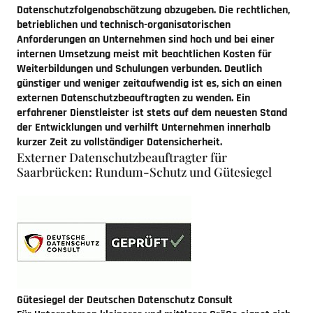
Datenschutzfolgenabschätzung abzugeben. Die rechtlichen,
betrieblichen und technisch-organisatorischen
Anforderungen an Unternehmen sind hoch und bei einer
internen Umsetzung meist mit beachtlichen Kosten für
Weiterbildungen und Schulungen verbunden. Deutlich
günstiger und weniger zeitaufwendig ist es, sich an einen
externen Datenschutzbeauftragten zu wenden. Ein
erfahrener Dienstleister ist stets auf dem neuesten Stand
der Entwicklungen und verhilft Unternehmen innerhalb
kurzer Zeit zu vollständiger Datensicherheit.
Externer Datenschutzbeauftragter für
Saarbrücken: Rundum-Schutz und Gütesiegel
Gütesiegel der Deutschen Datenschutz Consult