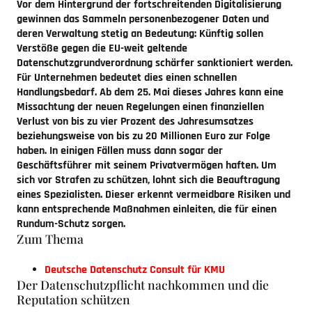
Vor dem Hintergrund der fortschreitenden Digitalisierung
gewinnen das Sammeln personenbezogener Daten und
deren Verwaltung stetig an Bedeutung: Künftig sollen
Verstöße gegen die EU-weit geltende
Datenschutzgrundverordnung schärfer sanktioniert werden.
Für Unternehmen bedeutet dies einen schnellen
Handlungsbedarf. Ab dem 25. Mai dieses Jahres kann eine
Missachtung der neuen Regelungen einen finanziellen
Verlust von bis zu vier Prozent des Jahresumsatzes
beziehungsweise von bis zu 20 Millionen Euro zur Folge
haben. In einigen Fällen muss dann sogar der
Geschäftsführer mit seinem Privatvermögen haften. Um
sich vor Strafen zu schützen, lohnt sich die Beauftragung
eines Spezialisten. Dieser erkennt vermeidbare Risiken und
kann entsprechende Maßnahmen einleiten, die für einen
Rundum-Schutz sorgen.
Zum Thema
Deutsche Datenschutz Consult für KMU
Der Datenschutzpflicht nachkommen und die
Reputation schützen