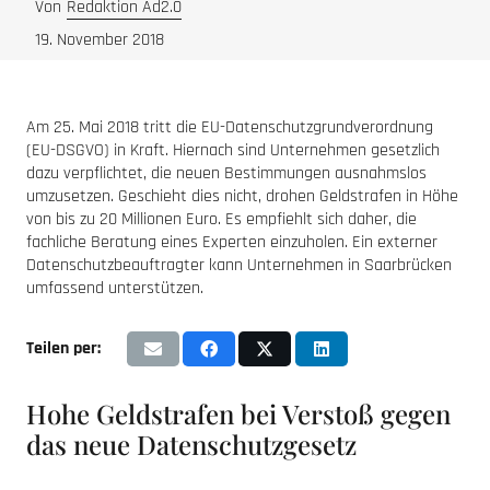
Von
Redaktion Ad2.0
19. November 2018
Am 25. Mai 2018 tritt die EU-Datenschutzgrundverordnung
(EU-DSGVO) in Kraft. Hiernach sind Unternehmen gesetzlich
dazu verpflichtet, die neuen Bestimmungen ausnahmslos
umzusetzen. Geschieht dies nicht, drohen Geldstrafen in Höhe
von bis zu 20 Millionen Euro. Es empfiehlt sich daher, die
fachliche Beratung eines Experten einzuholen. Ein externer
Datenschutzbeauftragter kann Unternehmen in Saarbrücken
umfassend unterstützen.
Teilen per:
Hohe Geldstrafen bei Verstoß gegen
das neue Datenschutzgesetz