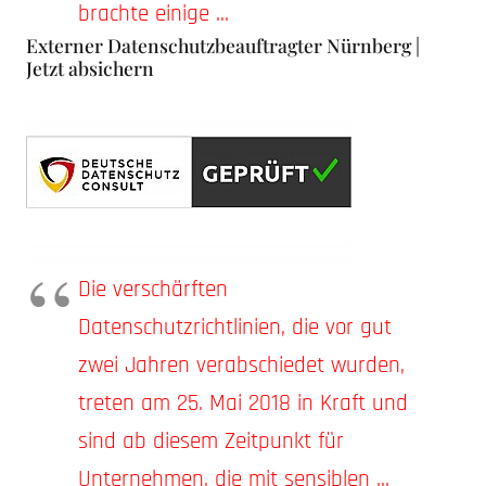
brachte einige ...
Externer Datenschutzbeauftragter Nürnberg |
Jetzt absichern
Die verschärften
Datenschutzrichtlinien, die vor gut
zwei Jahren verabschiedet wurden,
treten am 25. Mai 2018 in Kraft und
sind ab diesem Zeitpunkt für
Unternehmen, die mit sensiblen ...