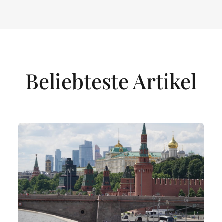
Beliebteste Artikel