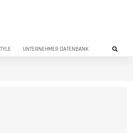
STYLE
UNTERNEHMER DATENBANK