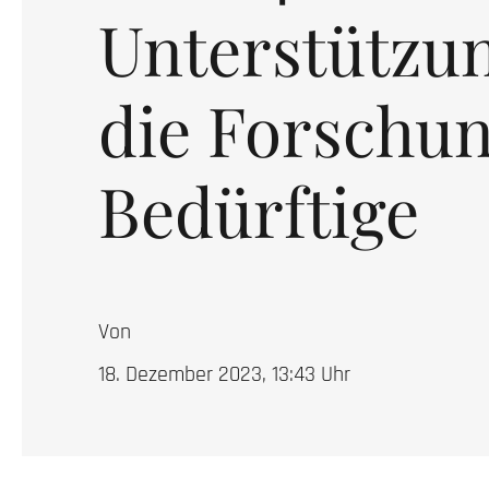
Unterstützun
die Forschu
Bedürftige
Von
18. Dezember 2023, 13:43
Uhr