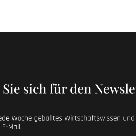
Sie sich für den Newsle
jede Woche geballtes Wirtschaftswissen un
 E-Mail.