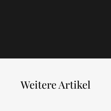
Weitere Artikel