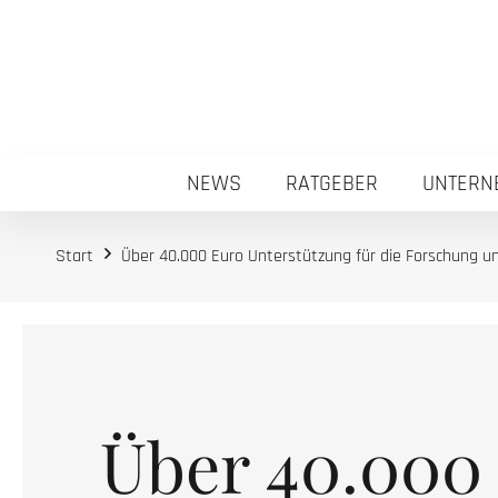
NEWS
RATGEBER
UNTERN
Start
Über 40.000 Euro Unterstützung für die Forschung u
Über 40.000