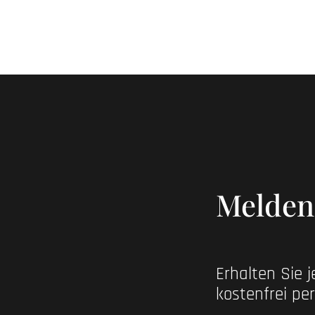
Melden 
Erhalten Sie 
kostenfrei per