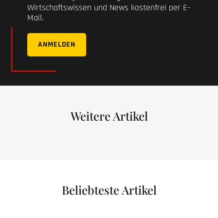
Wirtschaftswissen und News kostenfrei per E-
Mail.
ANMELDEN
Weitere Artikel
Beliebteste Artikel