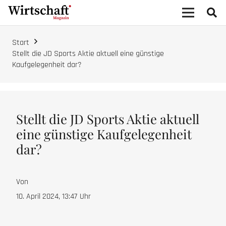
Start
Stellt die JD Sports Aktie aktuell eine günstige
Kaufgelegenheit dar?
Stellt die JD Sports Aktie aktuell
eine günstige Kaufgelegenheit
dar?
Von
10. April 2024, 13:47
Uhr