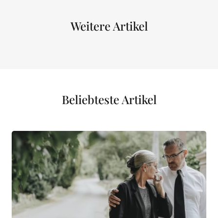
Weitere Artikel
Beliebteste Artikel