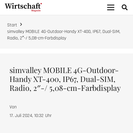
Start
simvalley MOBILE 4G-Outdoor-Handy XT-400, IP67, Dual-SIM,
Radio, 2″-/ 5,08-cm-Farbdisplay
simvalley MOBILE 4G-Outdoor-
Handy XT-400, IP67, Dual-SIM,
Radio, 2″-/ 5,08-cm-Farbdisplay
Von
17. Juli 2024, 10:32
Uhr