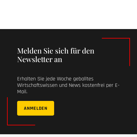
Melden Sie sich für den
Newsletter an
Erhalten Sie jede Woche geballtes
Wirtschaftswissen und News kostenfrei per E-
Mail.
ANMELDEN