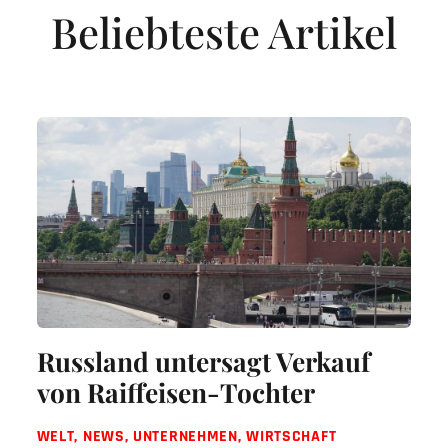
Beliebteste Artikel
Russland untersagt Verkauf
von Raiffeisen-Tochter
WELT
,
NEWS
,
UNTERNEHMEN
,
WIRTSCHAFT