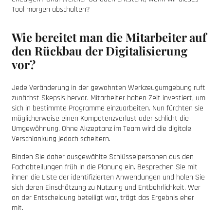
Tool morgen abschalten?
Wie bereitet man die Mitarbeiter auf
den Rückbau der Digitalisierung
vor?
Jede Veränderung in der gewohnten Werkzeugumgebung ruft
zunächst Skepsis hervor. Mitarbeiter haben Zeit investiert, um
sich in bestimmte Programme einzuarbeiten. Nun fürchten sie
möglicherweise einen Kompetenzverlust oder schlicht die
Umgewöhnung. Ohne Akzeptanz im Team wird die digitale
Verschlankung jedoch scheitern.
Binden Sie daher ausgewählte Schlüsselpersonen aus den
Fachabteilungen früh in die Planung ein. Besprechen Sie mit
ihnen die Liste der identifizierten Anwendungen und holen Sie
sich deren Einschätzung zu Nutzung und Entbehrlichkeit. Wer
an der Entscheidung beteiligt war, trägt das Ergebnis eher
mit.