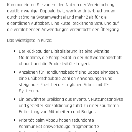
Kommunizieren Sie zudem den Nutzen der Vereinfachung
deutlich: weniger Doppelarbeit, weniger Unterbrechungen
durch ständige Systemwechsel und mehr Zeit für die
eigentlichen Aufgaben. Eine kurze, praxisnahe Schulung auf
die verbleibenden Anwendungen vereinfacht den Übergang.
Das Wichtigste in Kürze:
Der Rückbau der Digitalisierung ist eine wichtige
Maßnahme, die Komplexität in der Softwarelandschaft
abbaut und die Produktivität steigert.
Anzeichen für Handlungsbedarf sind Doppeleingaben,
eine unüberschaubare Zahl an Anwendungen und
steigender Frust bei der täglichen Arbeit mit IT-
Systemen.
Ein bewährter Dreiklang aus Inventur, Nutzungsanalyse
und gezielter Konsolidierung führt zu einer spürbaren
Entlastung von Mitarbeitern und Budget.
Priorität beim Abbau haben redundante
Kommunikationswerkzeuge, fragmentierte