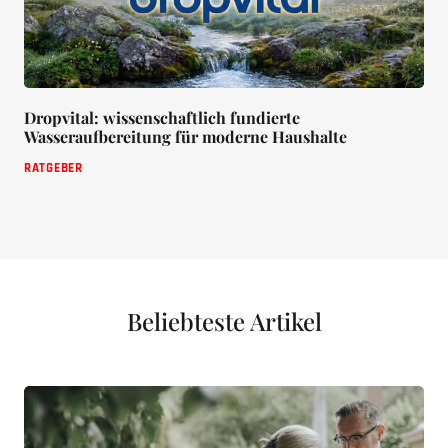
Dropvital: wissenschaftlich fundierte
Wasseraufbereitung für moderne Haushalte
RATGEBER
Beliebteste Artikel