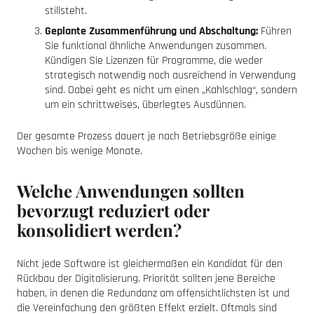
stillsteht.
Geplante Zusammenführung und Abschaltung:
Führen
Sie funktional ähnliche Anwendungen zusammen.
Kündigen Sie Lizenzen für Programme, die weder
strategisch notwendig noch ausreichend in Verwendung
sind. Dabei geht es nicht um einen „Kahlschlag“, sondern
um ein schrittweises, überlegtes Ausdünnen.
Der gesamte Prozess dauert je nach Betriebsgröße einige
Wochen bis wenige Monate.
Welche Anwendungen sollten
bevorzugt reduziert oder
konsolidiert werden?
Nicht jede Software ist gleichermaßen ein Kandidat für den
Rückbau der Digitalisierung. Priorität sollten jene Bereiche
haben, in denen die Redundanz am offensichtlichsten ist und
die Vereinfachung den größten Effekt erzielt. Oftmals sind