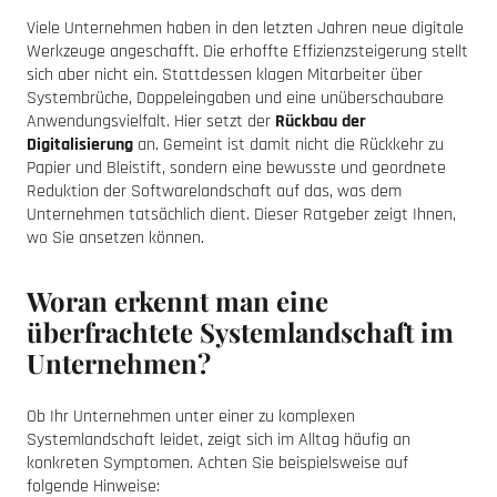
Viele Unternehmen haben in den letzten Jahren neue digitale
Werkzeuge angeschafft. Die erhoffte Effizienzsteigerung stellt
sich aber nicht ein. Stattdessen klagen Mitarbeiter über
Systembrüche, Doppeleingaben und eine unüberschaubare
Anwendungsvielfalt. Hier setzt der
Rückbau der
Digitalisierung
an. Gemeint ist damit nicht die Rückkehr zu
Papier und Bleistift, sondern eine bewusste und geordnete
Reduktion der Softwarelandschaft auf das, was dem
Unternehmen tatsächlich dient. Dieser Ratgeber zeigt Ihnen,
wo Sie ansetzen können.
Woran erkennt man eine
überfrachtete Systemlandschaft im
Unternehmen?
Ob Ihr Unternehmen unter einer zu komplexen
Systemlandschaft leidet, zeigt sich im Alltag häufig an
konkreten Symptomen. Achten Sie beispielsweise auf
folgende Hinweise: