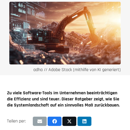
adha // Adobe Stock (mithilfe von KI generiert)
Zu viele Software-Tools im Unternehmen beeinträchtigen
die Effizienz und sind teuer. Dieser Ratgeber zeigt, wie Sie
die Systemlandschaft auf ein sinnvolles Maß zurückbauen.
Teilen per: