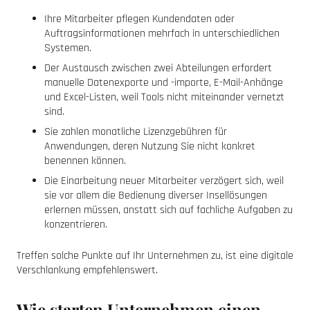
Ihre Mitarbeiter pflegen Kundendaten oder
Auftragsinformationen mehrfach in unterschiedlichen
Systemen.
Der Austausch zwischen zwei Abteilungen erfordert
manuelle Datenexporte und -importe, E-Mail-Anhänge
und Excel-Listen, weil Tools nicht miteinander vernetzt
sind.
Sie zahlen monatliche Lizenzgebühren für
Anwendungen, deren Nutzung Sie nicht konkret
benennen können.
Die Einarbeitung neuer Mitarbeiter verzögert sich, weil
sie vor allem die Bedienung diverser Insellösungen
erlernen müssen, anstatt sich auf fachliche Aufgaben zu
konzentrieren.
Treffen solche Punkte auf Ihr Unternehmen zu, ist eine digitale
Verschlankung empfehlenswert.
Wie starten Unternehmen einen