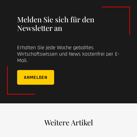
Melden Sie sich für den
Newsletter an
Erhalten Sie jede Woche geballtes
Wirtschaftswissen und News kostenfrei per E-
Mail.
ANMELDEN
Weitere Artikel