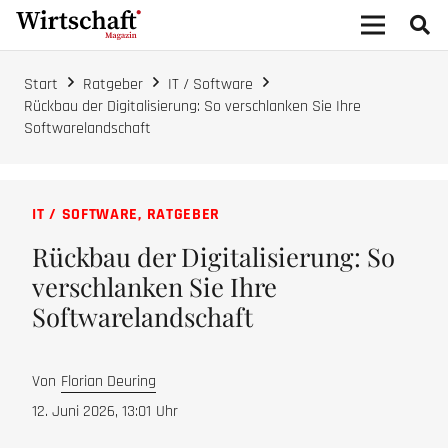
Start
Ratgeber
IT / Software
Rückbau der Digitalisierung: So verschlanken Sie Ihre
Softwarelandschaft
IT / SOFTWARE
,
RATGEBER
Rückbau der Digitalisierung: So
verschlanken Sie Ihre
Softwarelandschaft
Von
Florian Deuring
12. Juni 2026, 13:01
Uhr