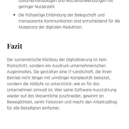
Dokumentenablagen und Nischenanwendungen mit
geringer Nutzerzahl.
Die frühzeitige Einbindung der Belegschaft und
transparente Kommunikation sind entscheidend für die
Akzeptanz der digitalen Reduktion.
Fazit
Der systematische Rückbau der Digitalisierung ist kein
Rückschritt, sondern ein Ausdruck unternehmerischen
Augenmaßes. Sie gestalten eine IT-Landschaft, die Ihren
Betrieb nicht länger mit unnötiger Komplexität belastet,
sondern die Abläufe so unterstützt, wie es für das
Unternehmen sinnvoll ist. Wer seine Software-Ausstattung
wieder auf das Wesentliche zuschneidet, gewinnt an
Beweglichkeit, senkt Fixkosten und macht den Arbeitsalltag
für alle Beteiligten einfacher.