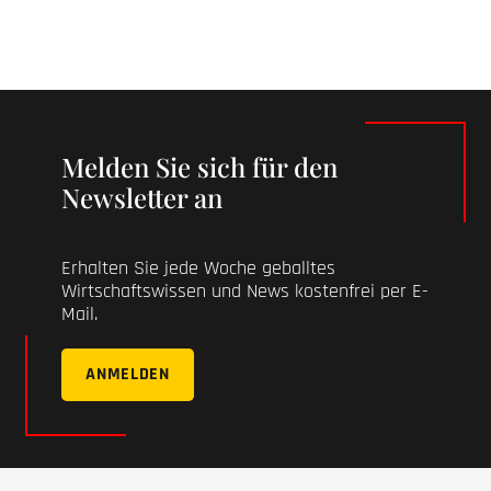
Melden Sie sich für den
Newsletter an
Erhalten Sie jede Woche geballtes
Wirtschaftswissen und News kostenfrei per E-
Mail.
ANMELDEN