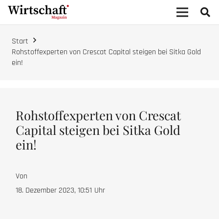
Start
Rohstoffexperten von Crescat Capital steigen bei Sitka Gold
ein!
Rohstoffexperten von Crescat
Capital steigen bei Sitka Gold
ein!
Von
18. Dezember 2023, 10:51
Uhr