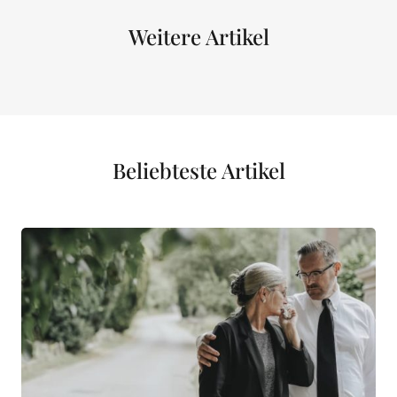
Weitere Artikel
Beliebteste Artikel