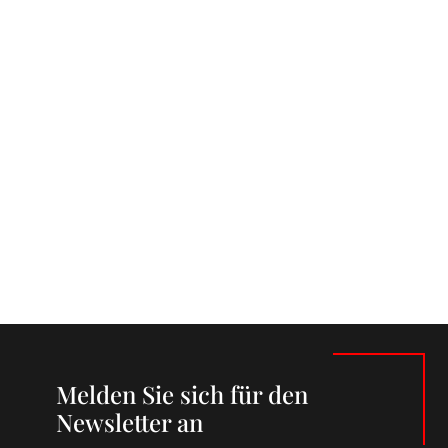
Melden Sie sich für den
Newsletter an