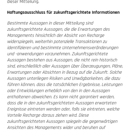
dieser Mitteilung.
Haftungsausschluss für zukunftsgerichtete Informationen
Bestimmte Aussagen in dieser Mitteilung sind
zukunftsgerichtete Aussagen, die die Erwartungen des
Managements hinsichtlich der Absicht von Recharge
widerspiegeln, weiterhin potenzielle Transaktionen zu
identifizieren und bestimmte Unternehmensveränderungen
und -anwendungen vorzunehmen. Zukunftsgerichtete
Aussagen bestehen aus Aussagen, die nicht rein historisch
sind, einschließlich aller Aussagen über Überzeugungen, Pläne,
Erwartungen oder Absichten in Bezug auf die Zukunft. Solche
Aussagen unterliegen Risiken und Unwägbarkeiten, die dazu
führen können, dass die tatsächlichen Ergebnisse, Leistungen
oder Entwicklungen erheblich von den in den Aussagen
enthaltenen abweichen. Es kann nicht garantiert werden,
dass die in den zukunftsgerichteten Aussagen erwarteten
Ereignisse eintreten werden oder, falls sie eintreten, welche
Vorteile Recharge daraus ziehen wird. Diese
zukunftsgerichteten Aussagen spiegeln die gegenwärtigen
Ansichten des Managements wider und beruhen auf