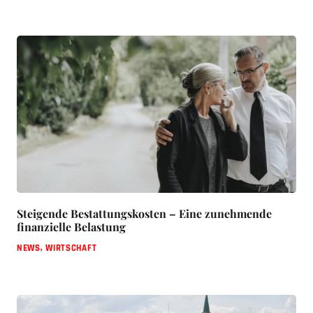
Steigende Bestattungskosten – Eine zunehmende
finanzielle Belastung
NEWS
,
WIRTSCHAFT