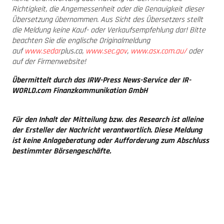
Richtigkeit, die Angemessenheit oder die Genauigkeit dieser
Übersetzung übernommen. Aus Sicht des Übersetzers stellt
die Meldung keine Kauf- oder Verkaufsempfehlung dar! Bitte
beachten Sie die englische Originalmeldung
auf
www.sedar
plus.ca,
www.sec.gov
,
www.asx.com.au/
oder
auf der Firmenwebsite!
Übermittelt durch das IRW-Press News-Service der IR-
WORLD.com Finanzkommunikation GmbH
Für den Inhalt der Mitteilung bzw. des Research ist alleine
der Ersteller der Nachricht verantwortlich. Diese Meldung
ist keine Anlageberatung oder Aufforderung zum Abschluss
bestimmter Börsengeschäfte.