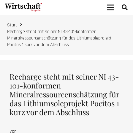
Start
Recharge steht mit seiner NI 43-101-konformen
Mineralressourcenschätzung für das Lithiumsoleprojekt
Pocitos 1 kurz vor dem Abschluss
Recharge steht mit seiner NI 43-
101-konformen
Mineralressourcenschätzung für
das Lithiumsoleprojekt Pocitos 1
kurz vor dem Abschluss
Von