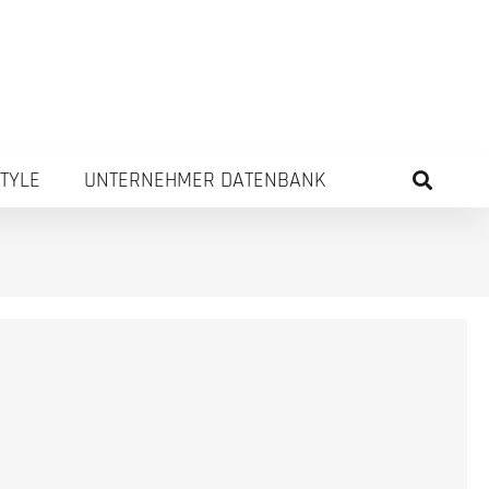
STYLE
UNTERNEHMER DATENBANK