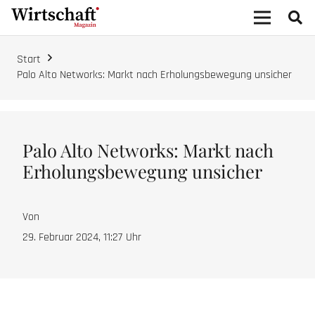
Start
Palo Alto Networks: Markt nach Erholungsbewegung unsicher
Palo Alto Networks: Markt nach
Erholungsbewegung unsicher
Von
29. Februar 2024, 11:27
Uhr