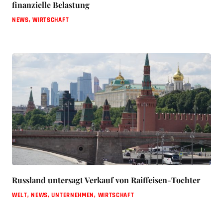
finanzielle Belastung
NEWS
,
WIRTSCHAFT
Russland untersagt Verkauf von Raiffeisen-Tochter
WELT
,
NEWS
,
UNTERNEHMEN
,
WIRTSCHAFT