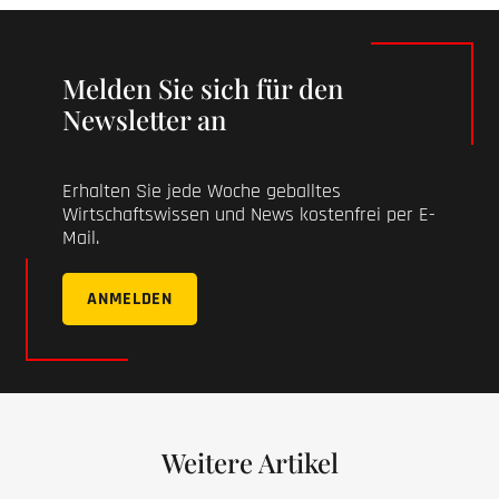
Melden Sie sich für den
Newsletter an
Erhalten Sie jede Woche geballtes
Wirtschaftswissen und News kostenfrei per E-
Mail.
ANMELDEN
Weitere Artikel