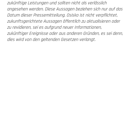
zukünftige Leistungen und sollten nicht als verlässlich
angesehen werden. Diese Aussagen beziehen sich nur auf das
Datum dieser Pressemitteilung. Osisko ist nicht verpflichtet,
zukunftsgerichtete Aussagen öffentlich zu aktualisieren oder
zu revidieren, sei es aufgrund neuer Informationen,
zukünftiger Ereignisse oder aus anderen Gründen, es sei denn,
dies wird von den geltenden Gesetzen verlangt.