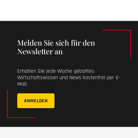
Melden Sie sich für den
Newsletter an
Erhalten Sie jede Woche geballtes
Wirtschaftswissen und News kostenfrei per E-
Mail.
ANMELDEN