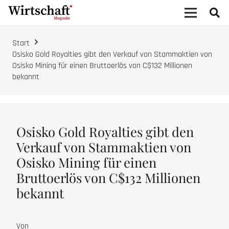
Start
Osisko Gold Royalties gibt den Verkauf von Stammaktien von
Osisko Mining für einen Bruttoerlös von C$132 Millionen
bekannt
Osisko Gold Royalties gibt den
Verkauf von Stammaktien von
Osisko Mining für einen
Bruttoerlös von C$132 Millionen
bekannt
Von