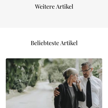
Weitere Artikel
Beliebteste Artikel