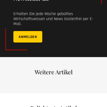
Erhalten Sie jede Woche geballtes
Wirtschaftswissen und News kostenfrei per E-
Mail.
ANMELDEN
Weitere Artikel