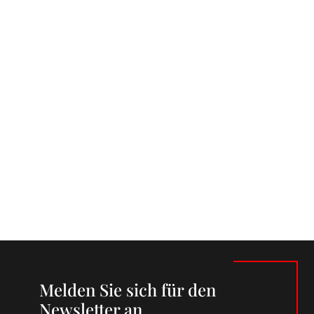
Melden Sie sich für den
Newsletter an