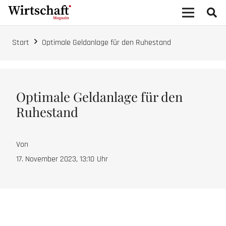
Start
Optimale Geldanlage für den Ruhestand
Optimale Geldanlage für den
Ruhestand
Von
17. November 2023, 13:10
Uhr