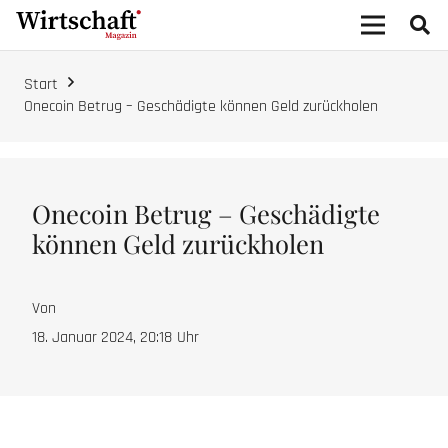
Start
Onecoin Betrug – Geschädigte können Geld zurückholen
Onecoin Betrug – Geschädigte
können Geld zurückholen
Von
18. Januar 2024, 20:18
Uhr