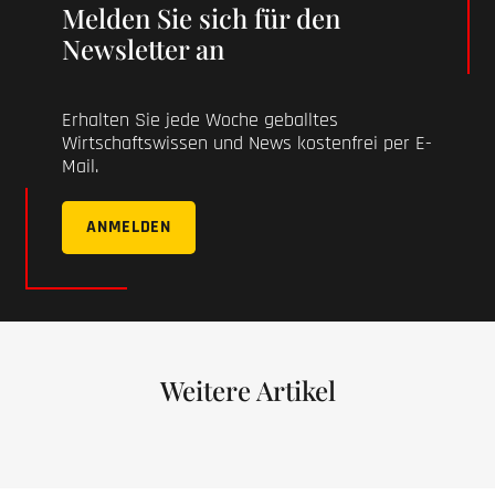
Melden Sie sich für den
Newsletter an
Erhalten Sie jede Woche geballtes
Wirtschaftswissen und News kostenfrei per E-
Mail.
ANMELDEN
Weitere Artikel