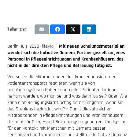
Teilen per:
Berlin, 16.11.2023 (lifePR) –
Mit neuen Schulungsmaterialien
wendet sich die Initiative Demenz Partner gezielt an jenes
Personal in Pflegeeinrichtungen und Krankenhäusern, das
nicht in der direkten Pflege und Betreuung tätig ist.
Wie sollen die Mitarbeitenden des krankenhausinternen
Patiententransports reagieren, wenn sie von
orientierungslosen Patientinnen oder Patienten laufend
gefragt werden, wo man sei und was denn los sei? Oder: Wie
kann eine Reinigungskraft richtig damit umgehen, wenn sie
des Stehlens bezichtigt wird? – Damit die zahlreichen
Mitarbeitenden in Pflegeeinrichtungen und Krankenhäusern,
die nicht für Pflege- und Betreuungsaufgaben zuständig sind,
für den Kontakt mit Menschen mit Demenz besser
sensibilisiert und vorbereitet sind, stellt die Initiative Demenz