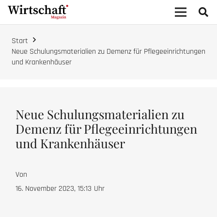
Start
Neue Schulungsmaterialien zu Demenz für Pflegeeinrichtungen
und Krankenhäuser
Neue Schulungsmaterialien zu
Demenz für Pflegeeinrichtungen
und Krankenhäuser
Von
16. November 2023, 15:13
Uhr