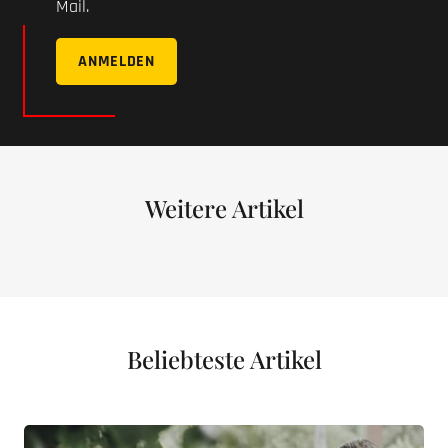
Mail.
ANMELDEN
Weitere Artikel
Beliebteste Artikel