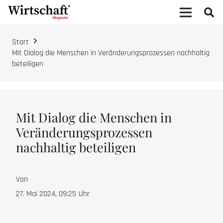
Start
Mit Dialog die Menschen in Veränderungsprozessen nachhaltig
beteiligen
Mit Dialog die Menschen in
Veränderungsprozessen
nachhaltig beteiligen
Von
27. Mai 2024, 09:25
Uhr