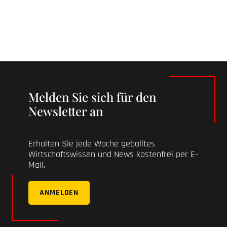
Melden Sie sich für den
Newsletter an
Erhalten Sie jede Woche geballtes
Wirtschaftswissen und News kostenfrei per E-
Mail.
ANMELDEN