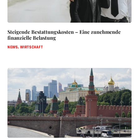
Steigende Bestattungskosten – Eine zunehmende
finanzielle Belastung
NEWS
,
WIRTSCHAFT