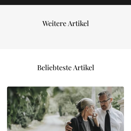
Weitere Artikel
Beliebteste Artikel