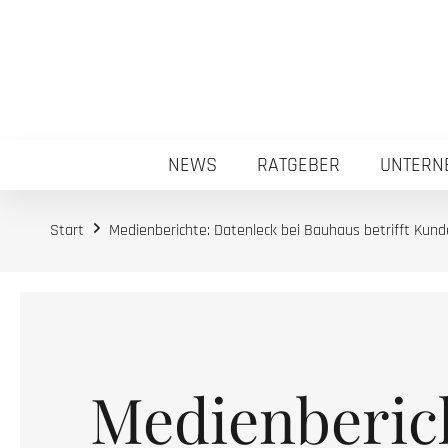
NEWS
RATGEBER
UNTERN
Start
Medienberichte: Datenleck bei Bauhaus betrifft Kun
Medienberic