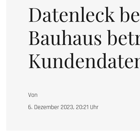
Datenleck be
Bauhaus betr
Kundendate
Von
6. Dezember 2023, 20:21
Uhr