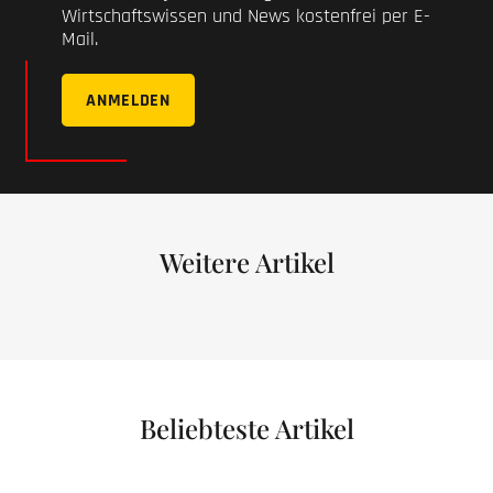
Wirtschaftswissen und News kostenfrei per E-
Mail.
ANMELDEN
Weitere Artikel
Beliebteste Artikel