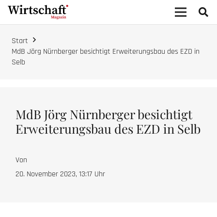
Start
MdB Jörg Nürnberger besichtigt Erweiterungsbau des EZD in
Selb
MdB Jörg Nürnberger besichtigt
Erweiterungsbau des EZD in Selb
Von
20. November 2023, 13:17
Uhr