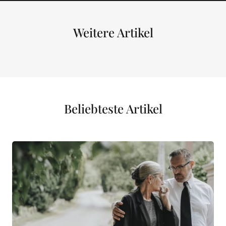
Weitere Artikel
Beliebteste Artikel