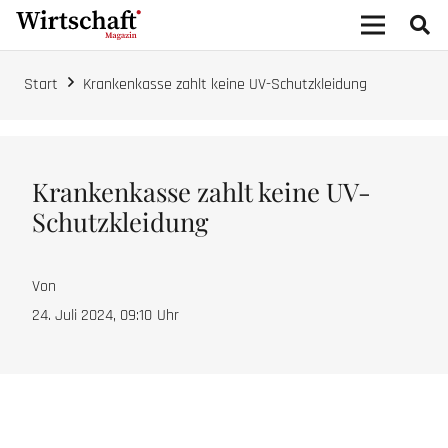
Start
Krankenkasse zahlt keine UV-Schutzkleidung
Krankenkasse zahlt keine UV-
Schutzkleidung
Von
24. Juli 2024, 09:10
Uhr