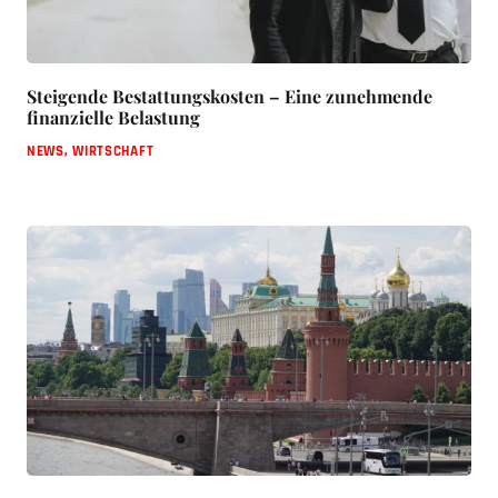
Steigende Bestattungskosten – Eine zunehmende
finanzielle Belastung
NEWS
,
WIRTSCHAFT