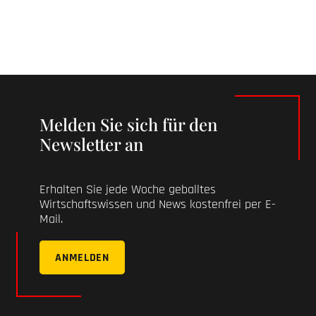
Melden Sie sich für den
Newsletter an
Erhalten Sie jede Woche geballtes
Wirtschaftswissen und News kostenfrei per E-
Mail.
ANMELDEN