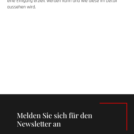
eine Einigung erzielt werden kann und wie diese im Detail
aussehen wird.
Melden Sie sich für den
Newsletter an