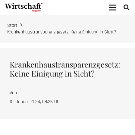
Start
Krankenhaustransparenzgesetz: Keine Einigung in Sicht?
Krankenhaustransparenzgesetz:
Keine Einigung in Sicht?
Von
15. Januar 2024, 08:26
Uhr