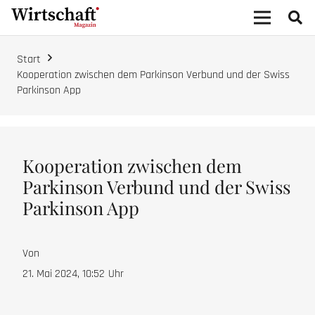
Start
Kooperation zwischen dem Parkinson Verbund und der Swiss
Parkinson App
Kooperation zwischen dem
Parkinson Verbund und der Swiss
Parkinson App
Von
21. Mai 2024, 10:52
Uhr