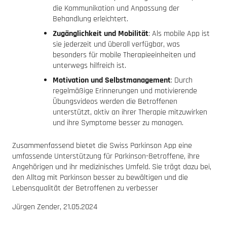
die Kommunikation und Anpassung der
Behandlung erleichtert.
Zugänglichkeit und Mobilität
: Als mobile App ist
sie jederzeit und überall verfügbar, was
besonders für mobile Therapieeinheiten und
unterwegs hilfreich ist.
Motivation und Selbstmanagement
: Durch
regelmäßige Erinnerungen und motivierende
Übungsvideos werden die Betroffenen
unterstützt, aktiv an ihrer Therapie mitzuwirken
und ihre Symptome besser zu managen.
Zusammenfassend bietet die Swiss Parkinson App eine
umfassende Unterstützung für Parkinson-Betroffene, ihre
Angehörigen und ihr medizinisches Umfeld. Sie trägt dazu bei,
den Alltag mit Parkinson besser zu bewältigen und die
Lebensqualität der Betroffenen zu verbesser
Jürgen Zender, 21.05.2024