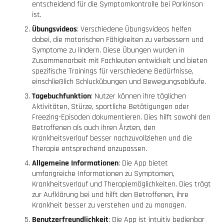
entscheidend für die Symptomkontrolle bei Parkinson
ist.
Übungsvideos
: Verschiedene Übungsvideos helfen
dabei, die motorischen Fähigkeiten zu verbessern und
Symptome zu lindern. Diese Übungen wurden in
Zusammenarbeit mit Fachleuten entwickelt und bieten
spezifische Trainings für verschiedene Bedürfnisse,
einschließlich Schluckübungen und Bewegungsabläufe.
Tagebuchfunktion
: Nutzer können ihre täglichen
Aktivitäten, Stürze, sportliche Betätigungen oder
Freezing-Episoden dokumentieren. Dies hilft sowohl den
Betroffenen als auch ihren Ärzten, den
Krankheitsverlauf besser nachzuvollziehen und die
Therapie entsprechend anzupassen.
Allgemeine Informationen
: Die App bietet
umfangreiche Informationen zu Symptomen,
Krankheitsverlauf und Therapiemöglichkeiten. Dies trägt
zur Aufklärung bei und hilft den Betroffenen, ihre
Krankheit besser zu verstehen und zu managen.
Benutzerfreundlichkeit
: Die App ist intuitiv bedienbar