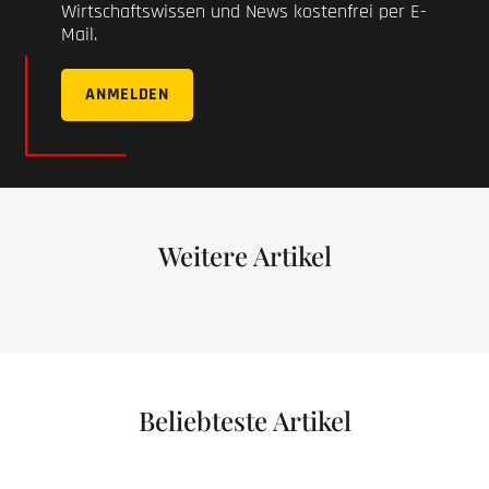
Wirtschaftswissen und News kostenfrei per E-
Mail.
ANMELDEN
Weitere Artikel
Beliebteste Artikel