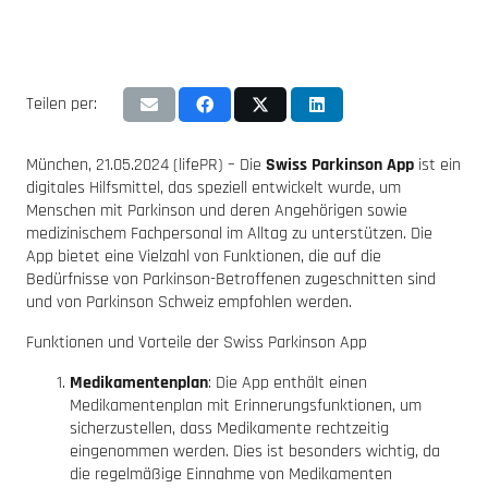
Teilen per:
München, 21.05.2024 (lifePR) – Die
Swiss Parkinson App
ist ein
digitales Hilfsmittel, das speziell entwickelt wurde, um
Menschen mit Parkinson und deren Angehörigen sowie
medizinischem Fachpersonal im Alltag zu unterstützen. Die
App bietet eine Vielzahl von Funktionen, die auf die
Bedürfnisse von Parkinson-Betroffenen zugeschnitten sind
und von Parkinson Schweiz empfohlen werden.
Funktionen und Vorteile der Swiss Parkinson App
Medikamentenplan
: Die App enthält einen
Medikamentenplan mit Erinnerungsfunktionen, um
sicherzustellen, dass Medikamente rechtzeitig
eingenommen werden. Dies ist besonders wichtig, da
die regelmäßige Einnahme von Medikamenten