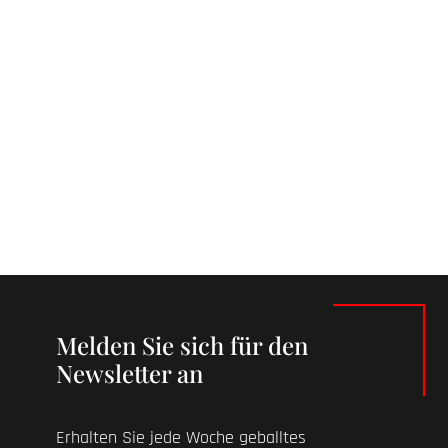
Melden Sie sich für den
Newsletter an
Erhalten Sie jede Woche geballtes