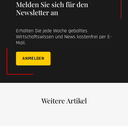
Melden Sie sich für den
Newsletter an
Erhalten Sie jede Woche geballtes
Wirtschaftswissen und News kostenfrei per E-
Mail.
ANMELDEN
Weitere Artikel