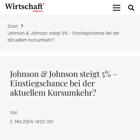
Start
Johnson & Johnson steigt 5% – Einstiegschance bei der
aktuellem Kursumkehr?
Johnson & Johnson steigt 5% –
Einstiegschance bei der
aktuellem Kursumkehr?
Von
2. Mai 2024, 14:22
Uhr