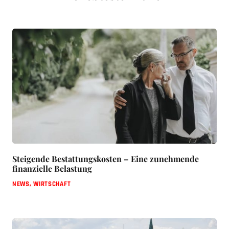
Steigende Bestattungskosten – Eine zunehmende
finanzielle Belastung
NEWS
,
WIRTSCHAFT