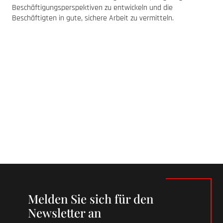
Beschäftigungsperspektiven zu entwickeln und die
Beschäftigten in gute, sichere Arbeit zu vermitteln.
Melden Sie sich für den
Newsletter an