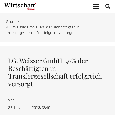
Start
J.G. Weisser GmbH: 97% der Beschäftigten in
Transfergesellschaft erfolgreich versorgt
J.G. Weisser GmbH: 97% der
Beschäftigten in
Transfergesellschaft erfolgreich
versorgt
Von
23. November 2023, 12:40
Uhr