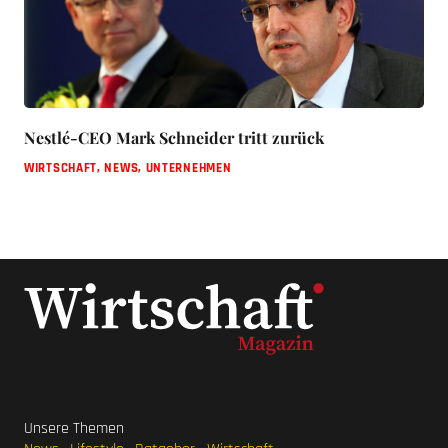
Nestlé-CEO Mark Schneider tritt zurück
WIRTSCHAFT
,
NEWS
,
UNTERNEHMEN
Unsere Themen