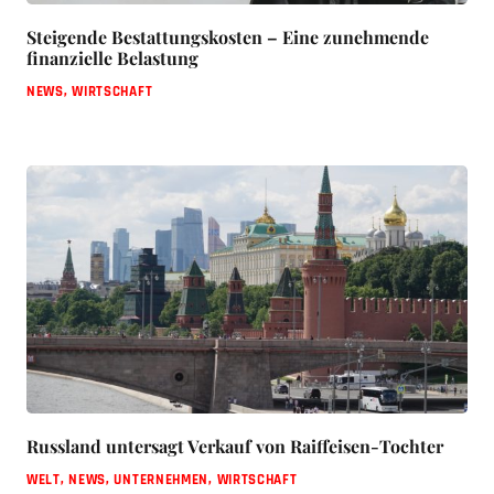
Steigende Bestattungskosten – Eine zunehmende
finanzielle Belastung
NEWS
,
WIRTSCHAFT
Russland untersagt Verkauf von Raiffeisen-Tochter
WELT
,
NEWS
,
UNTERNEHMEN
,
WIRTSCHAFT