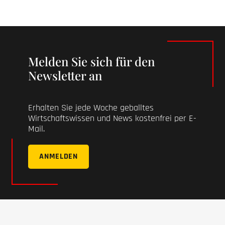
Melden Sie sich für den
Newsletter an
Erhalten Sie jede Woche geballtes
Wirtschaftswissen und News kostenfrei per E-
Mail.
ANMELDEN