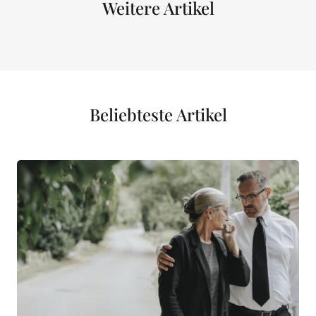
Weitere Artikel
Beliebteste Artikel