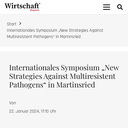
Start
Internationales Symposium „New Strategies Against
Multiresistent Pathogens“ in Martinsried
Internationales Symposium „New
Strategies Against Multiresistent
Pathogens“ in Martinsried
Von
22. Januar 2024, 17:10
Uhr