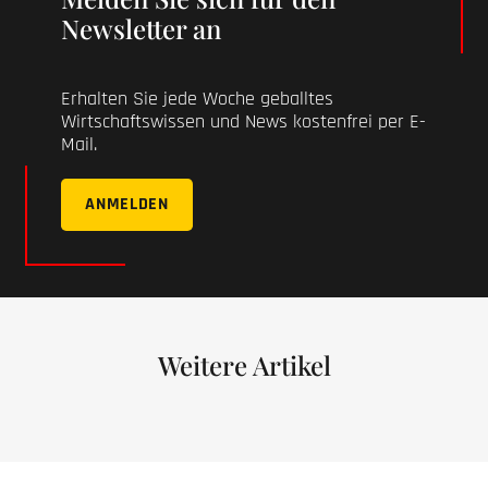
Newsletter an
Erhalten Sie jede Woche geballtes
Wirtschaftswissen und News kostenfrei per E-
Mail.
ANMELDEN
Weitere Artikel