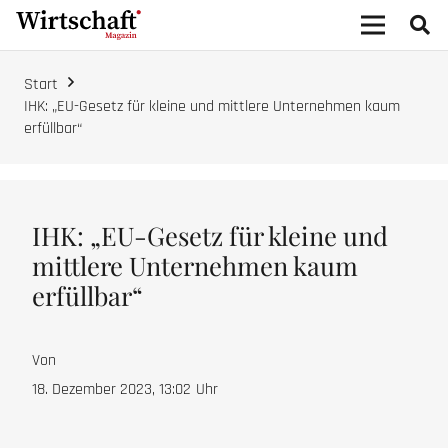
Start
IHK: „EU-Gesetz für kleine und mittlere Unternehmen kaum
erfüllbar“
IHK: „EU-Gesetz für kleine und
mittlere Unternehmen kaum
erfüllbar“
Von
18. Dezember 2023, 13:02
Uhr