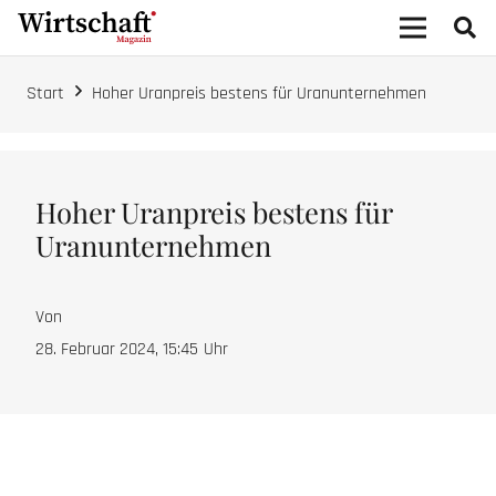
Start
Hoher Uranpreis bestens für Uranunternehmen
Hoher Uranpreis bestens für
Uranunternehmen
Von
28. Februar 2024, 15:45
Uhr