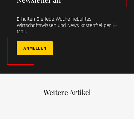
Erhalten Sie jede Woche geballtes
Wirtschaftswissen und News kostenfrei per E-
Mail.
ANMELDEN
Weitere Artikel