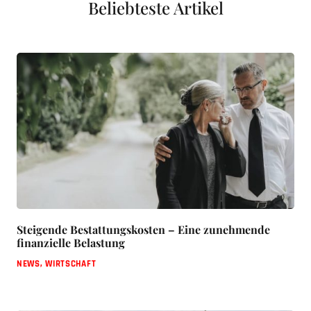
Beliebteste Artikel
Steigende Bestattungskosten – Eine zunehmende
finanzielle Belastung
NEWS
,
WIRTSCHAFT