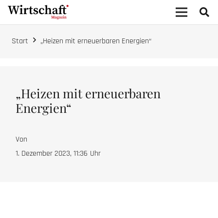
Start
„Heizen mit erneuerbaren Energien“
„Heizen mit erneuerbaren
Energien“
Von
1. Dezember 2023, 11:36
Uhr