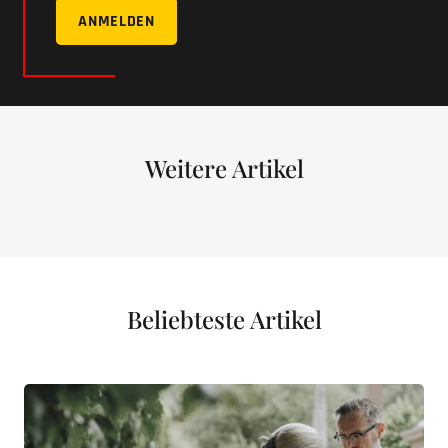
ANMELDEN
Weitere Artikel
Beliebteste Artikel