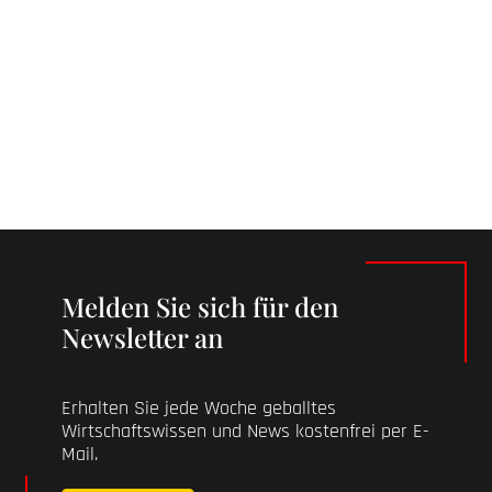
Melden Sie sich für den
Newsletter an
Erhalten Sie jede Woche geballtes
Wirtschaftswissen und News kostenfrei per E-
Mail.