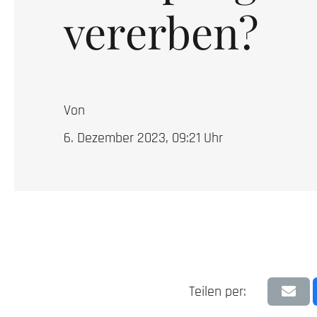
vererben?
Von
6. Dezember 2023, 09:21
Uhr
Teilen per: