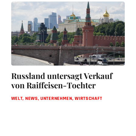
Russland untersagt Verkauf
von Raiffeisen-Tochter
WELT
,
NEWS
,
UNTERNEHMEN
,
WIRTSCHAFT