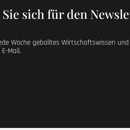
Sie sich für den Newsle
jede Woche geballtes Wirtschaftswissen un
 E-Mail.