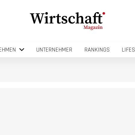
EHMEN
UNTERNEHMER
RANKINGS
LIFE