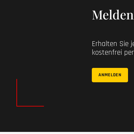
Melden 
Erhalten Sie 
kostenfrei per
ANMELDEN