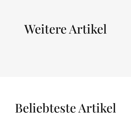
Weitere Artikel
Beliebteste Artikel