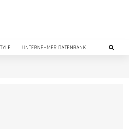
STYLE
UNTERNEHMER DATENBANK