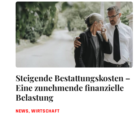
Steigende Bestattungskosten –
Eine zunehmende finanzielle
Belastung
NEWS
,
WIRTSCHAFT