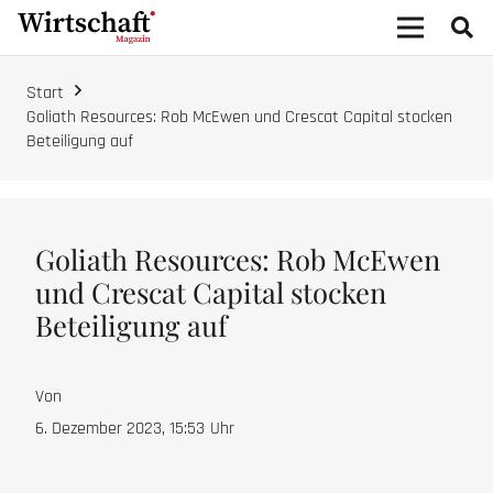
Start
Goliath Resources: Rob McEwen und Crescat Capital stocken
Beteiligung auf
Goliath Resources: Rob McEwen
und Crescat Capital stocken
Beteiligung auf
Von
6. Dezember 2023, 15:53
Uhr