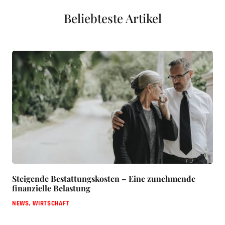
Beliebteste Artikel
Steigende Bestattungskosten – Eine zunehmende
finanzielle Belastung
NEWS
,
WIRTSCHAFT