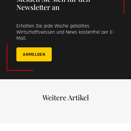
Newsletter an
Erhalten Sie jede Woche geballtes
Wirtschaftswissen und News kostenfrei per E-
Mail.
ANMELDEN
Weitere Artikel