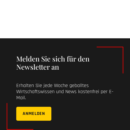
Melden Sie sich für den
Newsletter an
Erhalten Sie jede Woche geballtes
Wirtschaftswissen und News kostenfrei per E-
Mail.
ANMELDEN