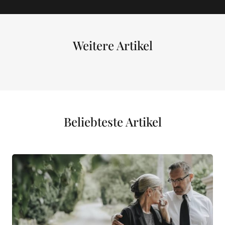
Weitere Artikel
Beliebteste Artikel