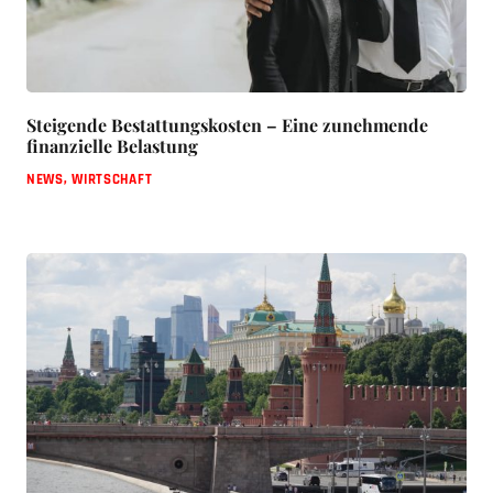
Steigende Bestattungskosten – Eine zunehmende
finanzielle Belastung
NEWS
,
WIRTSCHAFT