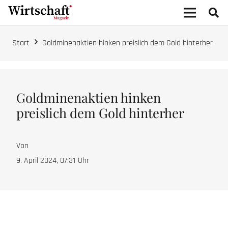
Start
Goldminenaktien hinken preislich dem Gold hinterher
Goldminenaktien hinken
preislich dem Gold hinterher
Von
9. April 2024, 07:31
Uhr