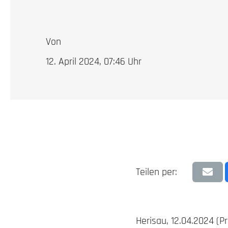
Von
12. April 2024, 07:46
Uhr
Teilen per:
Herisau, 12.04.2024 (