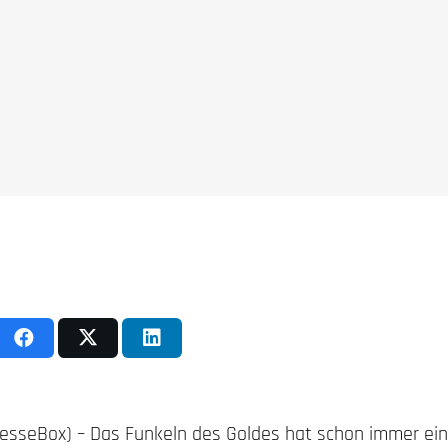
PresseBox) – Das Funkeln des Goldes hat schon immer ei