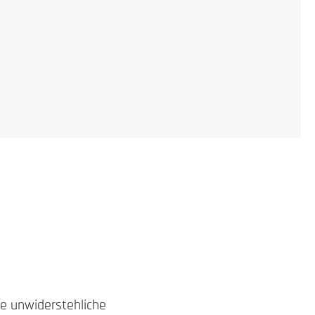
ne unwiderstehliche