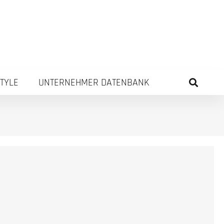
STYLE
UNTERNEHMER DATENBANK