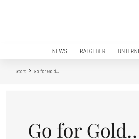
NEWS
RATGEBER
UNTERN
Start
Go for Gold…
Go for Gold