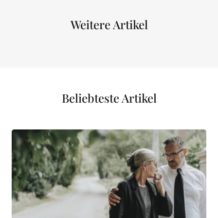
Weitere Artikel
Beliebteste Artikel