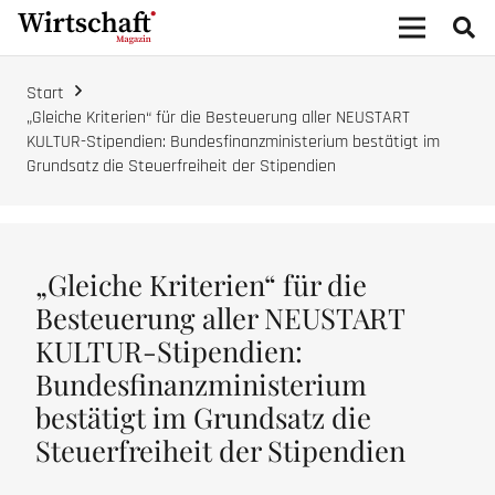
Start
„Gleiche Kriterien“ für die Besteuerung aller NEUSTART
KULTUR-Stipendien: Bundesfinanzministerium bestätigt im
Grundsatz die Steuerfreiheit der Stipendien
„Gleiche Kriterien“ für die
Besteuerung aller NEUSTART
KULTUR-Stipendien:
Bundesfinanzministerium
bestätigt im Grundsatz die
Steuerfreiheit der Stipendien