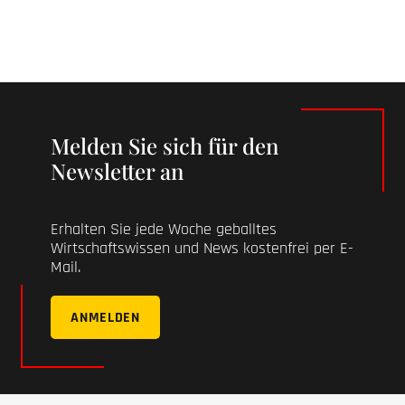
Melden Sie sich für den
Newsletter an
Erhalten Sie jede Woche geballtes
Wirtschaftswissen und News kostenfrei per E-
Mail.
ANMELDEN