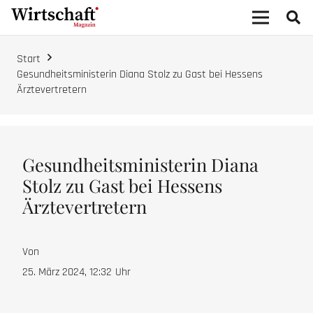
Start
Gesundheitsministerin Diana Stolz zu Gast bei Hessens
Ärztevertretern
Gesundheitsministerin Diana
Stolz zu Gast bei Hessens
Ärztevertretern
Von
25. März 2024, 12:32
Uhr