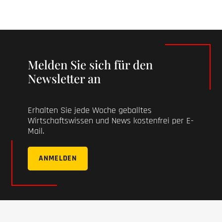
Melden Sie sich für den
Newsletter an
Erhalten Sie jede Woche geballtes
Wirtschaftswissen und News kostenfrei per E-
Mail.
ANMELDEN