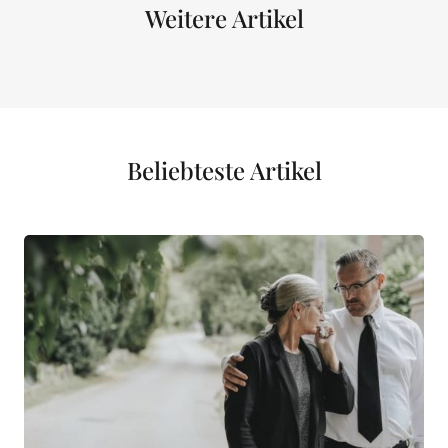
Weitere Artikel
Beliebteste Artikel