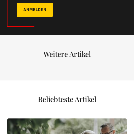
ANMELDEN
Weitere Artikel
Beliebteste Artikel