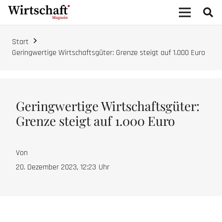
Start
Geringwertige Wirtschaftsgüter: Grenze steigt auf 1.000 Euro
Geringwertige Wirtschaftsgüter:
Grenze steigt auf 1.000 Euro
Von
20. Dezember 2023, 12:23
Uhr